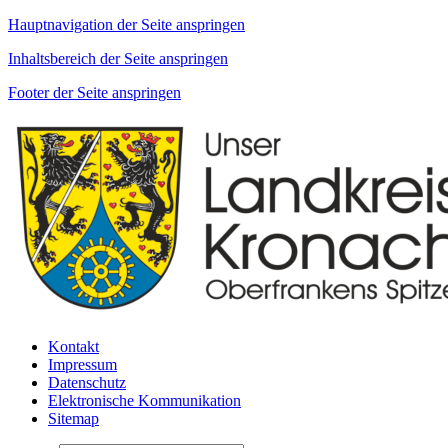
Hauptnavigation der Seite anspringen
Inhaltsbereich der Seite anspringen
Footer der Seite anspringen
Kontakt
Impressum
Datenschutz
Elektronische Kommunikation
Sitemap