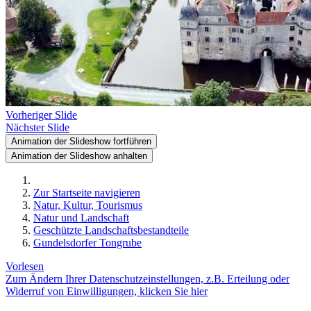
Vorheriger Slide
Nächster Slide
Animation der Slideshow fortführen
Animation der Slideshow anhalten
Zur Startseite navigieren
Natur, Kultur, Tourismus
Natur und Landschaft
Geschützte Landschaftsbestandteile
Gundelsdorfer Tongrube
Vorlesen
Zum Ändern Ihrer Datenschutzeinstellungen, z.B. Erteilung oder
Widerruf von Einwilligungen, klicken Sie hier