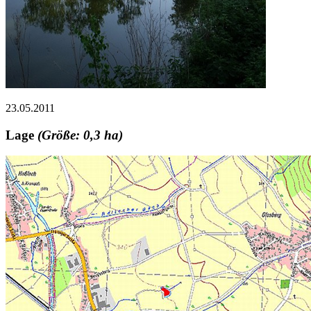
23.05.2011
Lage
(Größe: 0,3 ha)