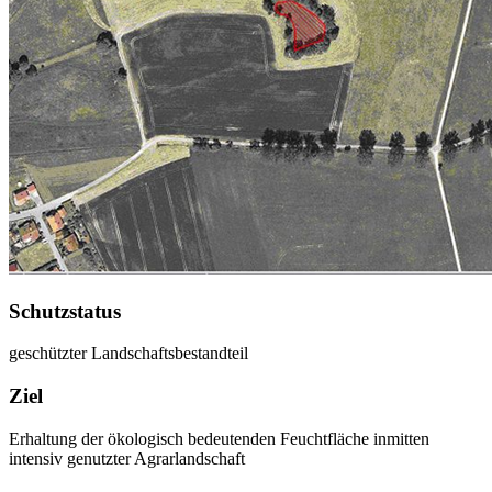
Schutzstatus
geschützter Landschaftsbestandteil
Ziel
Erhaltung der ökologisch bedeutenden Feuchtfläche inmitten
intensiv genutzter Agrarlandschaft