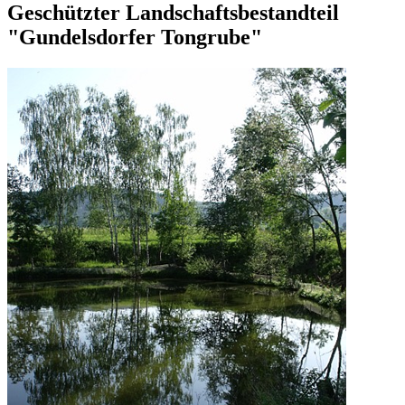
Geschützter Landschaftsbestandteil
"Gundelsdorfer Tongrube"