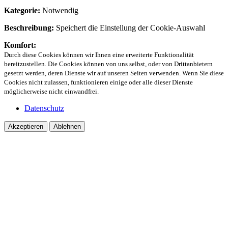
Kategorie:
Notwendig
Beschreibung:
Speichert die Einstellung der Cookie-Auswahl
Komfort:
Durch diese Cookies können wir Ihnen eine erweiterte Funktionalität
bereitzustellen. Die Cookies können von uns selbst, oder von Drittanbietern
gesetzt werden, deren Dienste wir auf unseren Seiten verwenden. Wenn Sie diese
Cookies nicht zulassen, funktionieren einige oder alle dieser Dienste
möglicherweise nicht einwandfrei.
Datenschutz
Akzeptieren
Ablehnen