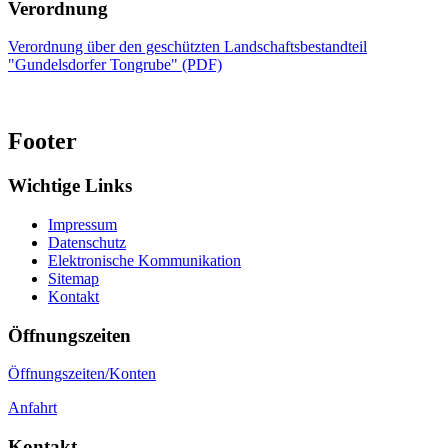
Verordnung
Verordnung über den geschützten Landschaftsbestandteil
"Gundelsdorfer Tongrube" (PDF)
Footer
Wichtige Links
Impressum
Datenschutz
Elektronische Kommunikation
Sitemap
Kontakt
Öffnungszeiten
Öffnungszeiten/Konten
Anfahrt
Kontakt