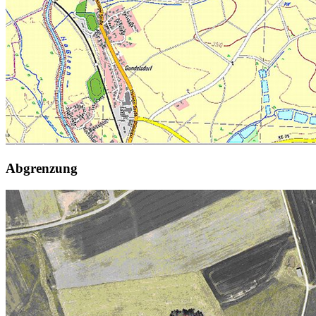
Abgrenzung