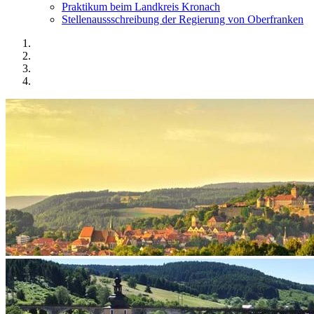
Praktikum beim Landkreis Kronach
Stellenaussschreibung der Regierung von Oberfranken