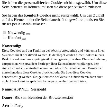
Sie haben die
personalisierten
Cookies nicht ausgewählt. Um diese
Seite betreten zu können, müssen sie diese per Auswahl zulassen.
Sie haben das
Komfort-Cookie
nicht ausgewählt. Um den Zugriff
auf das Element oder die Seite dauerhaft zu gewähren, müssen Sie
dieses per Auswahl zulassen.
Notwendig
Komfort
Notwendig:
Diese Cookies sind zur Funktion der Website erforderlich und können in Ihren
Systemen nicht deaktiviert werden. In der Regel werden diese Cookies nur als
Reaktion auf von Ihnen getätigte Aktionen gesetzt, die einer Dienstanforderung
entsprechen, wie etwa dem Festlegen Ihrer Datenschutzeinstellungen, dem
Anmelden oder dem Ausfüllen von Formularen. Sie können Ihren Browser so
einstellen, dass diese Cookies blockiert oder Sie über diese Cookies
benachrichtigt werden. Einige Bereiche der Website funktionieren dann aber
nicht. Diese Cookies speichern keine personenbezogenen Daten.
Name:
ASP.NET_SessionId
Dauer:
Bis zum Beenden der Browsersession
Art:
1st Party