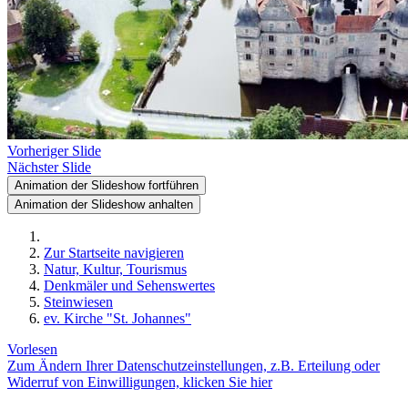
Vorheriger Slide
Nächster Slide
Animation der Slideshow fortführen
Animation der Slideshow anhalten
Zur Startseite navigieren
Natur, Kultur, Tourismus
Denkmäler und Sehenswertes
Steinwiesen
ev. Kirche "St. Johannes"
Vorlesen
Zum Ändern Ihrer Datenschutzeinstellungen, z.B. Erteilung oder
Widerruf von Einwilligungen, klicken Sie hier