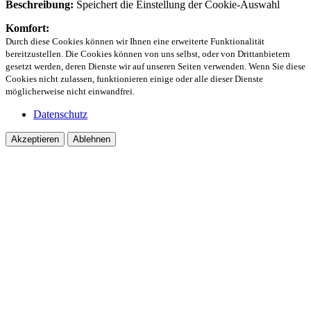
Beschreibung:
Speichert die Einstellung der Cookie-Auswahl
Komfort:
Durch diese Cookies können wir Ihnen eine erweiterte Funktionalität
bereitzustellen. Die Cookies können von uns selbst, oder von Drittanbietern
gesetzt werden, deren Dienste wir auf unseren Seiten verwenden. Wenn Sie diese
Cookies nicht zulassen, funktionieren einige oder alle dieser Dienste
möglicherweise nicht einwandfrei.
Datenschutz
Akzeptieren
Ablehnen