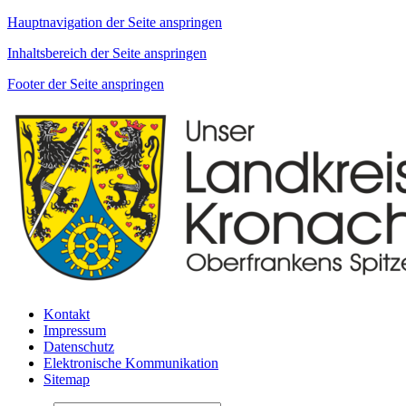
Hauptnavigation der Seite anspringen
Inhaltsbereich der Seite anspringen
Footer der Seite anspringen
Kontakt
Impressum
Datenschutz
Elektronische Kommunikation
Sitemap