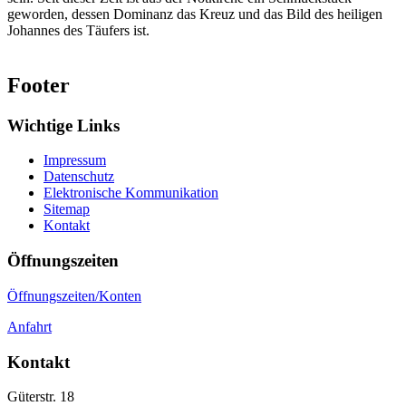
geworden, dessen Dominanz das Kreuz und das Bild des heiligen
Johannes des Täufers ist.
Footer
Wichtige Links
Impressum
Datenschutz
Elektronische Kommunikation
Sitemap
Kontakt
Öffnungszeiten
Öffnungszeiten/Konten
Anfahrt
Kontakt
Güterstr. 18