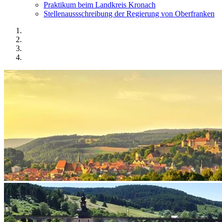
Praktikum beim Landkreis Kronach
Stellenaussschreibung der Regierung von Oberfranken