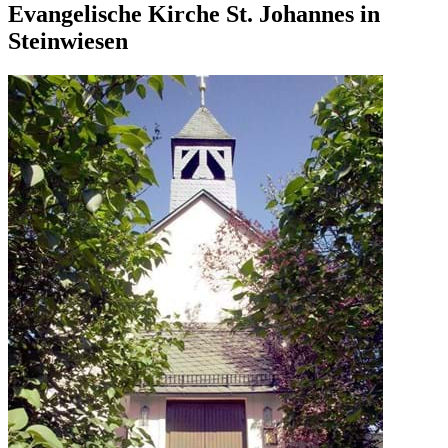
Evangelische Kirche St. Johannes in
Steinwiesen