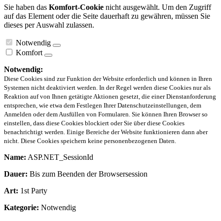
Sie haben das
Komfort-Cookie
nicht ausgewählt. Um den Zugriff
auf das Element oder die Seite dauerhaft zu gewähren, müssen Sie
dieses per Auswahl zulassen.
Notwendig
Komfort
Notwendig:
Diese Cookies sind zur Funktion der Website erforderlich und können in Ihren
Systemen nicht deaktiviert werden. In der Regel werden diese Cookies nur als
Reaktion auf von Ihnen getätigte Aktionen gesetzt, die einer Dienstanforderung
entsprechen, wie etwa dem Festlegen Ihrer Datenschutzeinstellungen, dem
Anmelden oder dem Ausfüllen von Formularen. Sie können Ihren Browser so
einstellen, dass diese Cookies blockiert oder Sie über diese Cookies
benachrichtigt werden. Einige Bereiche der Website funktionieren dann aber
nicht. Diese Cookies speichern keine personenbezogenen Daten.
Name:
ASP.NET_SessionId
Dauer:
Bis zum Beenden der Browsersession
Art:
1st Party
Kategorie:
Notwendig