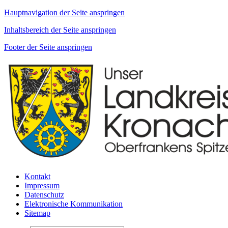
Hauptnavigation der Seite anspringen
Inhaltsbereich der Seite anspringen
Footer der Seite anspringen
Kontakt
Impressum
Datenschutz
Elektronische Kommunikation
Sitemap