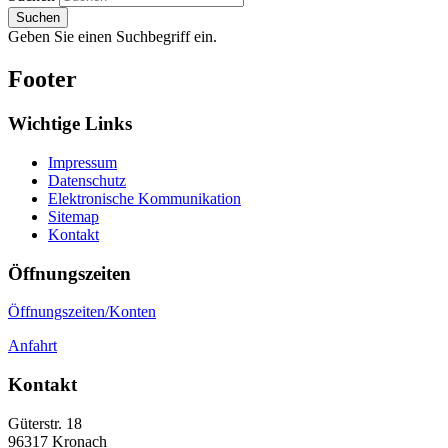
Suchen
Geben Sie einen Suchbegriff ein.
Footer
Wichtige Links
Impressum
Datenschutz
Elektronische Kommunikation
Sitemap
Kontakt
Öffnungszeiten
Öffnungszeiten/Konten
Anfahrt
Kontakt
Güterstr. 18
96317
Kronach