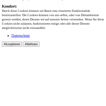
Komfort:
Durch diese Cookies können wir Ihnen eine erweiterte Funktionalität
bereitzustellen. Die Cookies können von uns selbst, oder von Drittanbietern
gesetzt werden, deren Dienste wir auf unseren Seiten verwenden. Wenn Sie diese
Cookies nicht zulassen, funktionieren einige oder alle dieser Dienste
möglicherweise nicht einwandfrei.
Datenschutz
Akzeptieren
Ablehnen