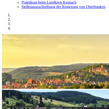
Praktikum beim Landkreis Kronach
Stellenaussschreibung der Regierung von Oberfranken