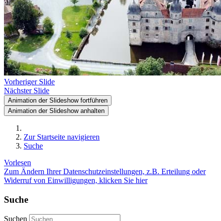
Vorheriger Slide
Nächster Slide
Animation der Slideshow fortführen
Animation der Slideshow anhalten
Zur Startseite navigieren
Suche
Vorlesen
Zum Ändern Ihrer Datenschutzeinstellungen, z.B. Erteilung oder
Widerruf von Einwilligungen, klicken Sie hier
Suche
Suchen