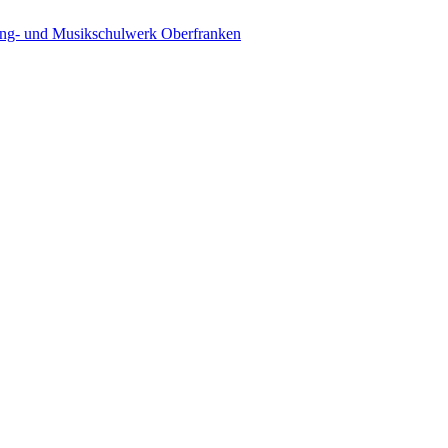
ing- und Musikschulwerk Oberfranken