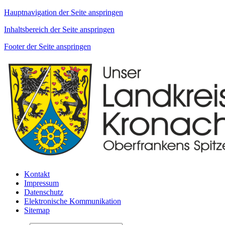
Hauptnavigation der Seite anspringen
Inhaltsbereich der Seite anspringen
Footer der Seite anspringen
Kontakt
Impressum
Datenschutz
Elektronische Kommunikation
Sitemap