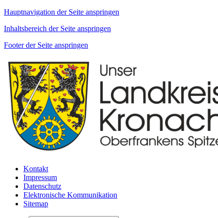
Hauptnavigation der Seite anspringen
Inhaltsbereich der Seite anspringen
Footer der Seite anspringen
Kontakt
Impressum
Datenschutz
Elektronische Kommunikation
Sitemap