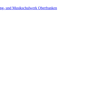
ing- und Musikschulwerk Oberfranken