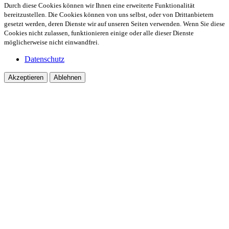
Durch diese Cookies können wir Ihnen eine erweiterte Funktionalität
bereitzustellen. Die Cookies können von uns selbst, oder von Drittanbietern
gesetzt werden, deren Dienste wir auf unseren Seiten verwenden. Wenn Sie diese
Cookies nicht zulassen, funktionieren einige oder alle dieser Dienste
möglicherweise nicht einwandfrei.
Datenschutz
Akzeptieren
Ablehnen