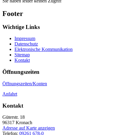
Sie haben leider keinen Zugriff
Footer
Wichtige Links
Impressum
Datenschutz
Elektronische Kommunikation
Sitemap
Kontakt
Öffnungszeiten
Öffnungszeiten/Konten
Anfahrt
Kontakt
Güterstr. 18
96317
Kronach
Adresse auf Karte anzeigen
Telefon:
09261 678-0