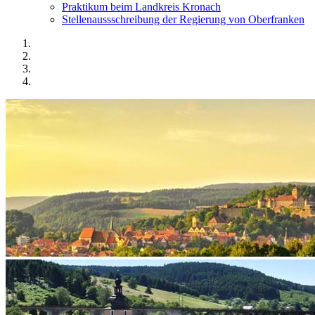
Praktikum beim Landkreis Kronach
Stellenaussschreibung der Regierung von Oberfranken