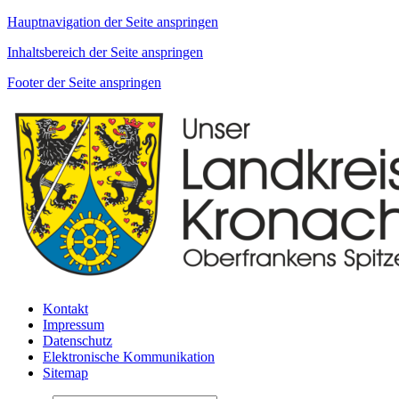
Hauptnavigation der Seite anspringen
Inhaltsbereich der Seite anspringen
Footer der Seite anspringen
Kontakt
Impressum
Datenschutz
Elektronische Kommunikation
Sitemap