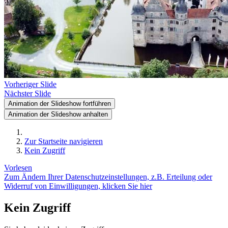
Vorheriger Slide
Nächster Slide
Animation der Slideshow fortführen
Animation der Slideshow anhalten
Zur Startseite navigieren
Kein Zugriff
Vorlesen
Zum Ändern Ihrer Datenschutzeinstellungen, z.B. Erteilung oder
Widerruf von Einwilligungen, klicken Sie hier
Kein Zugriff