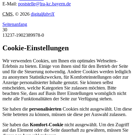
E-Mail:
poststelle@lra-kc.bayern.de
CMS
, © 2026
digital
fabriX
Seitenanfang
30
13237-1902389978-0
Cookie-Einstellungen
Wir verwenden Cookies, um Ihnen ein optimales Webseiten-
Erlebnis zu bieten. Einige von ihnen sind für den Betrieb der Seite
und für die Steuerung notwendig. Andere Cookies werden lediglich
zu anonymen Statistikzwecken, für Komforteinstellungen oder zur
Anzeige personalisierter Inhalte genutzt. Sie können selbst
entscheiden, welche Kategorien Sie zulassen möchten. Bitte
beachten Sie, dass auf Basis Ihrer Einstellungen womöglich nicht
mehr alle Funktionalitäten der Seite zur Verfügung stehen.
Sie haben die
personalisierten
Cookies nicht ausgewählt. Um diese
Seite betreten zu können, müssen sie diese per Auswahl zulassen.
Sie haben das
Komfort-Cookie
nicht ausgewählt. Um den Zugriff
auf das Element oder die Seite dauerhaft zu gewähren, müssen Sie