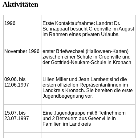
Aktivitäten
1996
Erste Kontaktaufnahme: Landrat Dr.
Schnappauf besucht Greenville im August
im Rahmen eines privaten Urlaubs.
November 1996
erster Briefwechsel (Halloween-Karten)
zwischen einer Schule in Greenville und
der Gottfried-Neukam-Schule in Kronach
09.06. bis
Lilien Miller und Jean Lambert sind die
12.06.1997
ersten offiziellen Repräsentantinnen im
Landkreis Kronach. Sie bereiten die erste
Jugendbegegnung vor.
15.07. bis
Eine Jugendgruppe mit 6 Teilnehmern
23.07.1997
und 2 Betreuern aus Greenville in
Familien im Landkreis