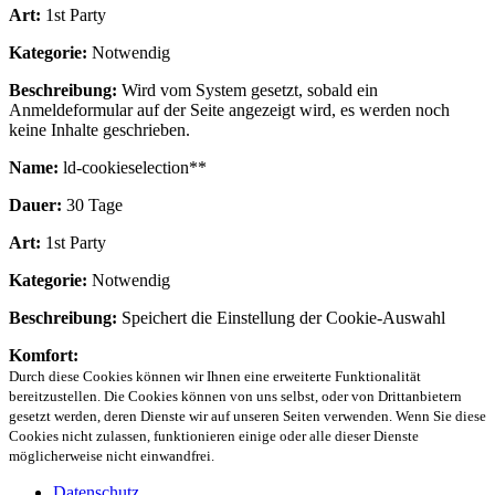
Art:
1st Party
Kategorie:
Notwendig
Beschreibung:
Wird vom System gesetzt, sobald ein
Anmeldeformular auf der Seite angezeigt wird, es werden noch
keine Inhalte geschrieben.
Name:
ld-cookieselection**
Dauer:
30 Tage
Art:
1st Party
Kategorie:
Notwendig
Beschreibung:
Speichert die Einstellung der Cookie-Auswahl
Komfort:
Durch diese Cookies können wir Ihnen eine erweiterte Funktionalität
bereitzustellen. Die Cookies können von uns selbst, oder von Drittanbietern
gesetzt werden, deren Dienste wir auf unseren Seiten verwenden. Wenn Sie diese
Cookies nicht zulassen, funktionieren einige oder alle dieser Dienste
möglicherweise nicht einwandfrei.
Datenschutz