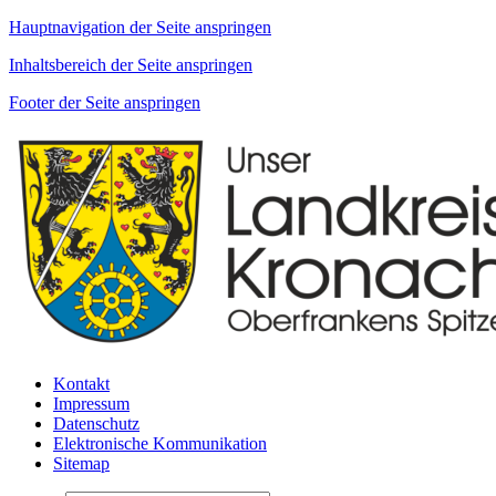
Hauptnavigation der Seite anspringen
Inhaltsbereich der Seite anspringen
Footer der Seite anspringen
Kontakt
Impressum
Datenschutz
Elektronische Kommunikation
Sitemap