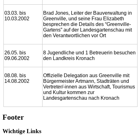
03.03. bis
Brad Jones, Leiter der Bauverwaltung in
10.03.2002
Greenville, und seine Frau Elizabeth
besprechen die Details des “Greenville-
Gartens” auf der Landesgartenschau mit
den Verantwortlichen vor Ort
26.05. bis
8 Jugendliche und 1 Betreuerin besuchen
09.06.2002
den Landkreis Kronach
08.08. bis
Offizielle Delegation aus Greenville mit
14.08.2002
Bürgermeister Artmann, Stadträten und
Vertreter/-innen aus Wirtschaft, Tourismus
und Kultur kommen zur
Landesgartenschau nach Kronach
Footer
Wichtige Links