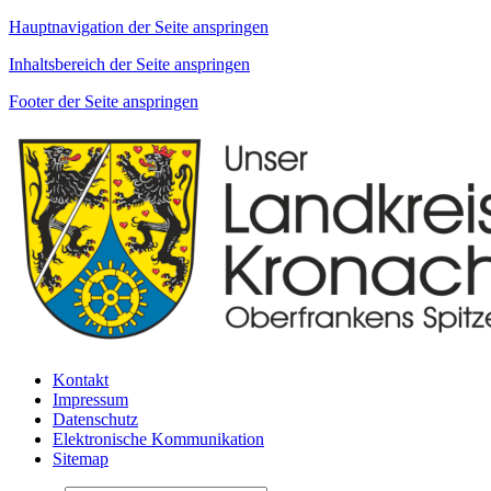
Hauptnavigation der Seite anspringen
Inhaltsbereich der Seite anspringen
Footer der Seite anspringen
Kontakt
Impressum
Datenschutz
Elektronische Kommunikation
Sitemap