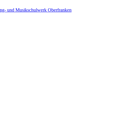
ing- und Musikschulwerk Oberfranken