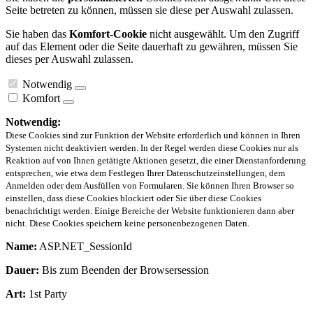
Seite betreten zu können, müssen sie diese per Auswahl zulassen.
Sie haben das
Komfort-Cookie
nicht ausgewählt. Um den Zugriff
auf das Element oder die Seite dauerhaft zu gewähren, müssen Sie
dieses per Auswahl zulassen.
Notwendig
Komfort
Notwendig:
Diese Cookies sind zur Funktion der Website erforderlich und können in Ihren
Systemen nicht deaktiviert werden. In der Regel werden diese Cookies nur als
Reaktion auf von Ihnen getätigte Aktionen gesetzt, die einer Dienstanforderung
entsprechen, wie etwa dem Festlegen Ihrer Datenschutzeinstellungen, dem
Anmelden oder dem Ausfüllen von Formularen. Sie können Ihren Browser so
einstellen, dass diese Cookies blockiert oder Sie über diese Cookies
benachrichtigt werden. Einige Bereiche der Website funktionieren dann aber
nicht. Diese Cookies speichern keine personenbezogenen Daten.
Name:
ASP.NET_SessionId
Dauer:
Bis zum Beenden der Browsersession
Art:
1st Party