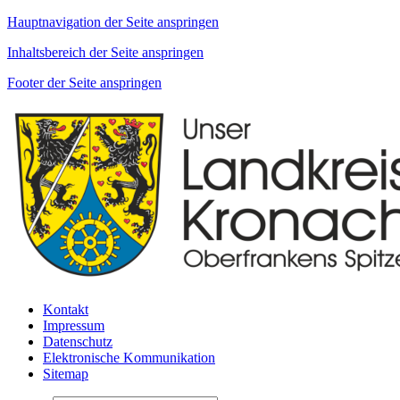
Hauptnavigation der Seite anspringen
Inhaltsbereich der Seite anspringen
Footer der Seite anspringen
Kontakt
Impressum
Datenschutz
Elektronische Kommunikation
Sitemap