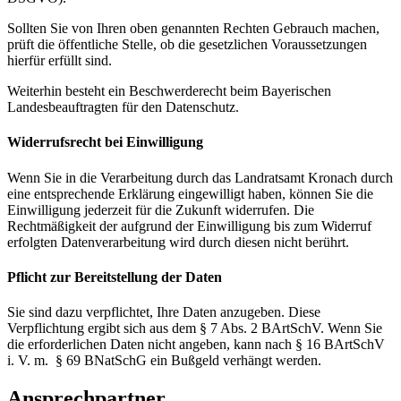
Sollten Sie von Ihren oben genannten Rechten Gebrauch machen,
prüft die öffentliche Stelle, ob die gesetzlichen Voraussetzungen
hierfür erfüllt sind.
Weiterhin besteht ein Beschwerderecht beim Bayerischen
Landesbeauftragten für den Datenschutz.
Widerrufsrecht bei Einwilligung
Wenn Sie in die Verarbeitung durch das Landratsamt Kronach durch
eine entsprechende Erklärung eingewilligt haben, können Sie die
Einwilligung jederzeit für die Zukunft widerrufen. Die
Rechtmäßigkeit der aufgrund der Einwilligung bis zum Widerruf
erfolgten Datenverarbeitung wird durch diesen nicht berührt.
Pflicht zur Bereitstellung der Daten
Sie sind dazu verpflichtet, Ihre Daten anzugeben. Diese
Verpflichtung ergibt sich aus dem § 7 Abs. 2 BArtSchV. Wenn Sie
die erforderlichen Daten nicht angeben, kann nach § 16 BArtSchV
i. V. m. § 69 BNatSchG ein Bußgeld verhängt werden.
Ansprechpartner