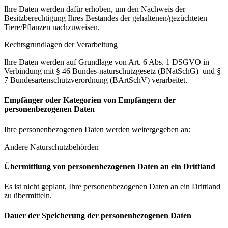
Ihre Daten werden dafür erhoben, um den Nachweis der
Besitzberechtigung Ihres Bestandes der gehaltenen/gezüchteten
Tiere/Pflanzen nachzuweisen.
Rechtsgrundlagen der Verarbeitung
Ihre Daten werden auf Grundlage von Art. 6 Abs. 1 DSGVO in
Verbindung mit § 46 Bundes-naturschutzgesetz (BNatSchG) und §
7 Bundesartenschutzverordnung (BArtSchV) verarbeitet.
Empfänger oder Kategorien von Empfängern der
personenbezogenen Daten
Ihre personenbezogenen Daten werden weitergegeben an:
Andere Naturschutzbehörden
Übermittlung von personenbezogenen Daten an ein Drittland
Es ist nicht geplant, Ihre personenbezogenen Daten an ein Drittland
zu übermitteln.
Dauer der Speicherung der personenbezogenen Daten