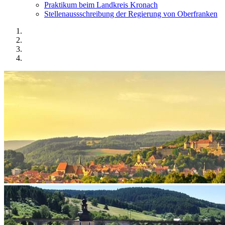
Praktikum beim Landkreis Kronach
Stellenaussschreibung der Regierung von Oberfranken