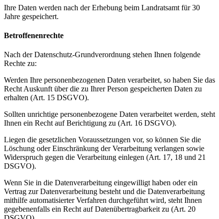
Ihre Daten werden nach der Erhebung beim Landratsamt für 30
Jahre gespeichert.
Betroffenenrechte
Nach der Datenschutz-Grundverordnung stehen Ihnen folgende
Rechte zu:
Werden Ihre personenbezogenen Daten verarbeitet, so haben Sie das
Recht Auskunft über die zu Ihrer Person gespeicherten Daten zu
erhalten (Art. 15 DSGVO).
Sollten unrichtige personenbezogene Daten verarbeitet werden, steht
Ihnen ein Recht auf Berichtigung zu (Art. 16 DSGVO).
Liegen die gesetzlichen Voraussetzungen vor, so können Sie die
Löschung oder Einschränkung der Verarbeitung verlangen sowie
Widerspruch gegen die Verarbeitung einlegen (Art. 17, 18 und 21
DSGVO).
Wenn Sie in die Datenverarbeitung eingewilligt haben oder ein
Vertrag zur Datenverarbeitung besteht und die Datenverarbeitung
mithilfe automatisierter Verfahren durchgeführt wird, steht Ihnen
gegebenenfalls ein Recht auf Datenübertragbarkeit zu (Art. 20
DSGVO).