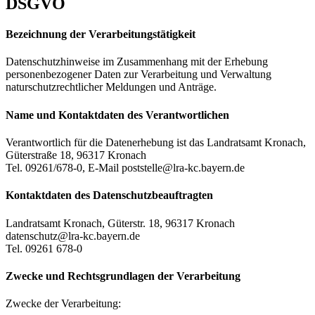
DSGVO
Bezeichnung der Verarbeitungstätigkeit
Datenschutzhinweise im Zusammenhang mit der Erhebung
personenbezogener Daten zur Verarbeitung und Verwaltung
naturschutzrechtlicher Meldungen und Anträge.
Name und Kontaktdaten des Verantwortlichen
Verantwortlich für die Datenerhebung ist das Landratsamt Kronach,
Güterstraße 18, 96317 Kronach
Tel. 09261/678-0, E-Mail poststelle@lra-kc.bayern.de
Kontaktdaten des Datenschutzbeauftragten
Landratsamt Kronach, Güterstr. 18, 96317 Kronach
datenschutz@lra-kc.bayern.de
Tel. 09261 678-0
Zwecke und Rechtsgrundlagen der Verarbeitung
Zwecke der Verarbeitung: