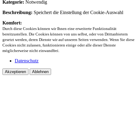
Kategorie:
Notwendig
Beschreibung:
Speichert die Einstellung der Cookie-Auswahl
Komfort:
Durch diese Cookies können wir Ihnen eine erweiterte Funktionalität
bereitzustellen. Die Cookies können von uns selbst, oder von Drittanbietern
gesetzt werden, deren Dienste wir auf unseren Seiten verwenden. Wenn Sie diese
Cookies nicht zulassen, funktionieren einige oder alle dieser Dienste
möglicherweise nicht einwandfrei.
Datenschutz
Akzeptieren
Ablehnen