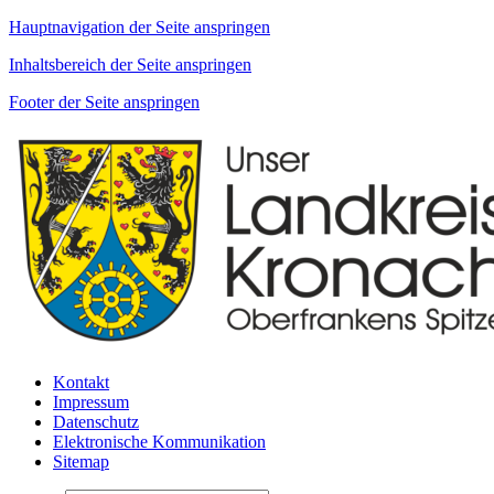
Hauptnavigation der Seite anspringen
Inhaltsbereich der Seite anspringen
Footer der Seite anspringen
Kontakt
Impressum
Datenschutz
Elektronische Kommunikation
Sitemap