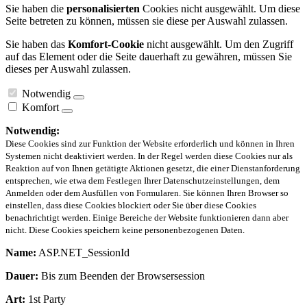
Sie haben die
personalisierten
Cookies nicht ausgewählt. Um diese
Seite betreten zu können, müssen sie diese per Auswahl zulassen.
Sie haben das
Komfort-Cookie
nicht ausgewählt. Um den Zugriff
auf das Element oder die Seite dauerhaft zu gewähren, müssen Sie
dieses per Auswahl zulassen.
Notwendig
Komfort
Notwendig:
Diese Cookies sind zur Funktion der Website erforderlich und können in Ihren
Systemen nicht deaktiviert werden. In der Regel werden diese Cookies nur als
Reaktion auf von Ihnen getätigte Aktionen gesetzt, die einer Dienstanforderung
entsprechen, wie etwa dem Festlegen Ihrer Datenschutzeinstellungen, dem
Anmelden oder dem Ausfüllen von Formularen. Sie können Ihren Browser so
einstellen, dass diese Cookies blockiert oder Sie über diese Cookies
benachrichtigt werden. Einige Bereiche der Website funktionieren dann aber
nicht. Diese Cookies speichern keine personenbezogenen Daten.
Name:
ASP.NET_SessionId
Dauer:
Bis zum Beenden der Browsersession
Art:
1st Party