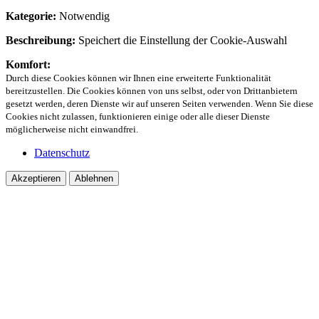
Kategorie:
Notwendig
Beschreibung:
Speichert die Einstellung der Cookie-Auswahl
Komfort:
Durch diese Cookies können wir Ihnen eine erweiterte Funktionalität
bereitzustellen. Die Cookies können von uns selbst, oder von Drittanbietern
gesetzt werden, deren Dienste wir auf unseren Seiten verwenden. Wenn Sie diese
Cookies nicht zulassen, funktionieren einige oder alle dieser Dienste
möglicherweise nicht einwandfrei.
Datenschutz
Akzeptieren
Ablehnen