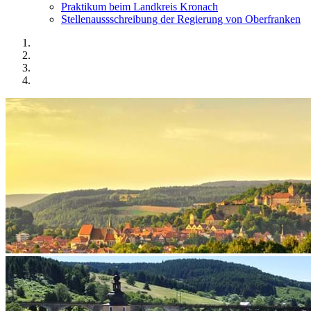
Praktikum beim Landkreis Kronach
Stellenaussschreibung der Regierung von Oberfranken