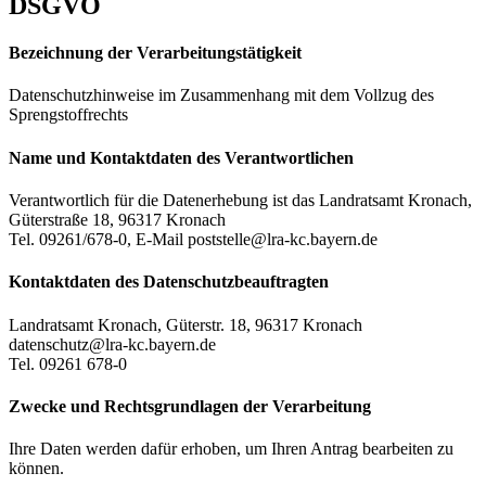
DSGVO
Bezeichnung der Verarbeitungstätigkeit
Datenschutzhinweise im Zusammenhang mit dem Vollzug des
Sprengstoffrechts
Name und Kontaktdaten des Verantwortlichen
Verantwortlich für die Datenerhebung ist das Landratsamt Kronach,
Güterstraße 18, 96317 Kronach
Tel. 09261/678-0, E-Mail poststelle@lra-kc.bayern.de
Kontaktdaten des Datenschutzbeauftragten
Landratsamt Kronach, Güterstr. 18, 96317 Kronach
datenschutz@lra-kc.bayern.de
Tel. 09261 678-0
Zwecke und Rechtsgrundlagen der Verarbeitung
Ihre Daten werden dafür erhoben, um Ihren Antrag bearbeiten zu
können.