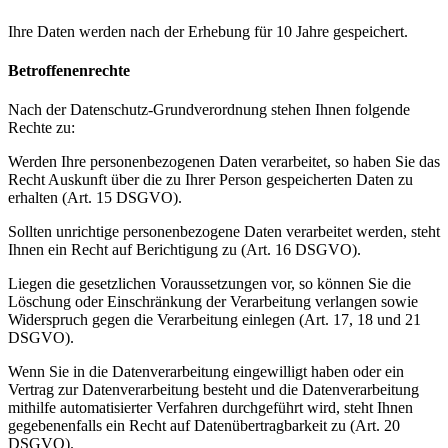
Ihre Daten werden nach der Erhebung für 10 Jahre gespeichert.
Betroffenenrechte
Nach der Datenschutz-Grundverordnung stehen Ihnen folgende
Rechte zu:
Werden Ihre personenbezogenen Daten verarbeitet, so haben Sie das
Recht Auskunft über die zu Ihrer Person gespeicherten Daten zu
erhalten (Art. 15 DSGVO).
Sollten unrichtige personenbezogene Daten verarbeitet werden, steht
Ihnen ein Recht auf Berichtigung zu (Art. 16 DSGVO).
Liegen die gesetzlichen Voraussetzungen vor, so können Sie die
Löschung oder Einschränkung der Verarbeitung verlangen sowie
Widerspruch gegen die Verarbeitung einlegen (Art. 17, 18 und 21
DSGVO).
Wenn Sie in die Datenverarbeitung eingewilligt haben oder ein
Vertrag zur Datenverarbeitung besteht und die Datenverarbeitung
mithilfe automatisierter Verfahren durchgeführt wird, steht Ihnen
gegebenenfalls ein Recht auf Datenübertragbarkeit zu (Art. 20
DSGVO).