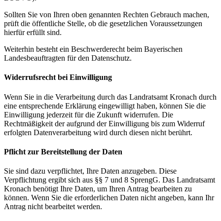
Sollten Sie von Ihren oben genannten Rechten Gebrauch machen,
prüft die öffentliche Stelle, ob die gesetzlichen Voraussetzungen
hierfür erfüllt sind.
Weiterhin besteht ein Beschwerderecht beim Bayerischen
Landesbeauftragten für den Datenschutz.
Widerrufsrecht bei Einwilligung
Wenn Sie in die Verarbeitung durch das Landratsamt Kronach durch
eine entsprechende Erklärung eingewilligt haben, können Sie die
Einwilligung jederzeit für die Zukunft widerrufen. Die
Rechtmäßigkeit der aufgrund der Einwilligung bis zum Widerruf
erfolgten Datenverarbeitung wird durch diesen nicht berührt.
Pflicht zur Bereitstellung der Daten
Sie sind dazu verpflichtet, Ihre Daten anzugeben. Diese
Verpflichtung ergibt sich aus §§ 7 und 8 SprengG. Das Landratsamt
Kronach benötigt Ihre Daten, um Ihren Antrag bearbeiten zu
können. Wenn Sie die erforderlichen Daten nicht angeben, kann Ihr
Antrag nicht bearbeitet werden.