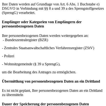
Ihre Daten werden auf Grundlage von Art. 6 Abs. 1 Buchstabe e)
DSGVO in Verbindung mit §§ 8 a und 39 a des Sprengstoffgesetzes
(SprengG) verarbeitet.
Empfänger oder Kategorien von Empfängern der
personenbezogenen Daten
Ihre personenbezogenen Daten werden weitergegeben an:
- Bundeszentralregister (BZR)
- Zentrales Staatsanwaltschaftliches Verfahrensregister (ZStV)
- Polizei
- Wohnsitzgemeinde (§ 39 a SprengG),
um die Bearbeitung des Antrages zu ermöglichen.
Übermittlung von personenbezogenen Daten an ein Drittland
Es ist nicht geplant, Ihre personenbezogenen Daten an ein Drittland
zu übermitteln
Dauer der Speicherung der personenbezogenen Daten