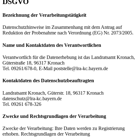
DSGVO
Bezeichnung der Verarbeitungstätigkeit
Datenschutzhinweise im Zusammenhang mit dem Antrag auf
Reduktion der Probenahme nach Verordnung (EG) Nr. 2073/2005.
Name und Kontaktdaten des Verantwortlichen
Verantwortlich für die Datenerhebung ist das Landratsamt Kronach,
Güterstraße 18, 96317 Kronach
Tel. 09261/678-0, E-Mail poststelle@lra-kc.bayern.de
Kontaktdaten des Datenschutzbeauftragten
Landratsamt Kronach, Güterstr. 18, 96317 Kronach
datenschutz@lra-kc.bayern.de
Tel. 09261 678-326
Zwecke und Rechtsgrundlagen der Verarbeitung
Zwecke der Verarbeitung: Ihre Daten werden zu Registrierung
erhoben. Rechtsgrundlagen der Verarbeitung