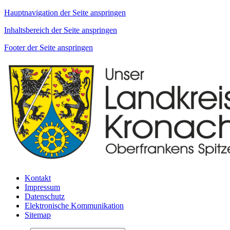
Hauptnavigation der Seite anspringen
Inhaltsbereich der Seite anspringen
Footer der Seite anspringen
Kontakt
Impressum
Datenschutz
Elektronische Kommunikation
Sitemap