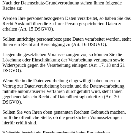
Nach der Datenschutz-Grundverordnung stehen Ihnen folgende
Rechte zu:
Werden Ihre personenbezogenen Daten verarbeitet, so haben Sie das
Recht Auskunft über die zu Ihrer Person gespeicherten Daten zu
erhalten (Art. 15 DSGVO).
Sollten unrichtige personenbezogene Daten verarbeitet werden, steht
Ihnen ein Recht auf Berichtigung zu (Art. 16 DSGVO).
Liegen die gesetzlichen Voraussetzungen vor, so können Sie die
Löschung oder Einschränkung der Verarbeitung verlangen sowie
Widerspruch gegen die Verarbeitung einlegen (Art. 17, 18 und 21
DSGVO).
Wenn Sie in die Datenverarbeitung eingewilligt haben oder ein
Vertrag zur Datenverarbeitung besteht und die Datenverarbeitung
mithilfe automatisierter Verfahren durchgeführt wird, steht Ihnen
gegebenenfalls ein Recht auf Datenübertragbarkeit zu (Art. 20
DSGVO).
Sollten Sie von Ihren oben genannten Rechten Gebrauch machen,
prüft die öffentliche Stelle, ob die gesetzlichen Voraussetzungen
hierfür erfüllt sind.
Weiterhin besteht ein Beschwerderecht beim Bayerischen