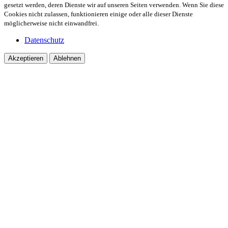
gesetzt werden, deren Dienste wir auf unseren Seiten verwenden. Wenn Sie diese
Cookies nicht zulassen, funktionieren einige oder alle dieser Dienste
möglicherweise nicht einwandfrei.
Datenschutz
Akzeptieren
Ablehnen