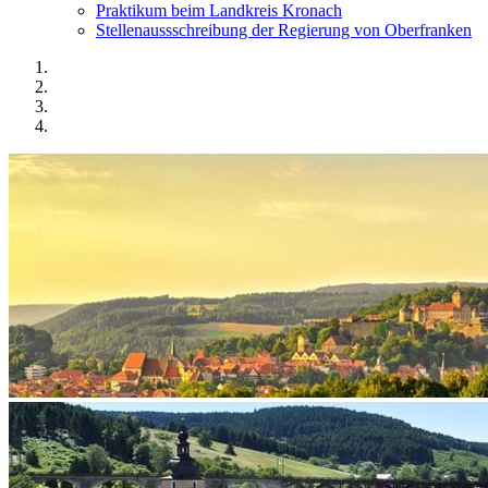
Praktikum beim Landkreis Kronach
Stellenaussschreibung der Regierung von Oberfranken