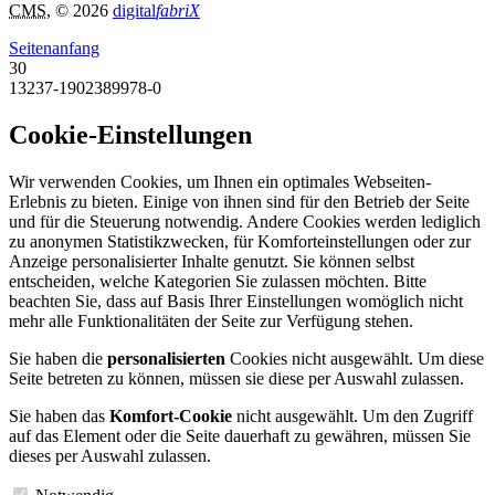
CMS
, © 2026
digital
fabriX
Seitenanfang
30
13237-1902389978-0
Cookie-Einstellungen
Wir verwenden Cookies, um Ihnen ein optimales Webseiten-
Erlebnis zu bieten. Einige von ihnen sind für den Betrieb der Seite
und für die Steuerung notwendig. Andere Cookies werden lediglich
zu anonymen Statistikzwecken, für Komforteinstellungen oder zur
Anzeige personalisierter Inhalte genutzt. Sie können selbst
entscheiden, welche Kategorien Sie zulassen möchten. Bitte
beachten Sie, dass auf Basis Ihrer Einstellungen womöglich nicht
mehr alle Funktionalitäten der Seite zur Verfügung stehen.
Sie haben die
personalisierten
Cookies nicht ausgewählt. Um diese
Seite betreten zu können, müssen sie diese per Auswahl zulassen.
Sie haben das
Komfort-Cookie
nicht ausgewählt. Um den Zugriff
auf das Element oder die Seite dauerhaft zu gewähren, müssen Sie
dieses per Auswahl zulassen.