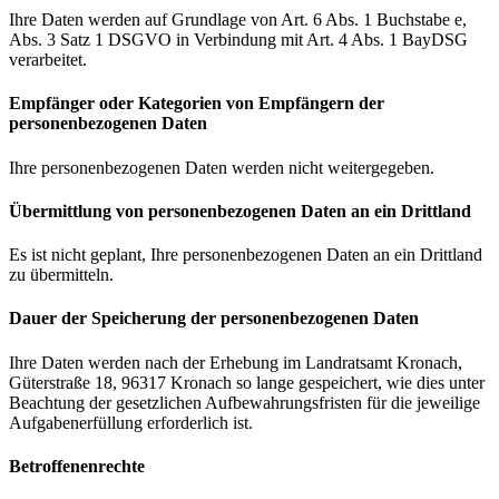
Ihre Daten werden auf Grundlage von Art. 6 Abs. 1 Buchstabe e,
Abs. 3 Satz 1 DSGVO in Verbindung mit Art. 4 Abs. 1 BayDSG
verarbeitet.
Empfänger oder Kategorien von Empfängern der
personenbezogenen Daten
Ihre personenbezogenen Daten werden nicht weitergegeben.
Übermittlung von personenbezogenen Daten an ein Drittland
Es ist nicht geplant, Ihre personenbezogenen Daten an ein Drittland
zu übermitteln.
Dauer der Speicherung der personenbezogenen Daten
Ihre Daten werden nach der Erhebung im Landratsamt Kronach,
Güterstraße 18, 96317 Kronach so lange gespeichert, wie dies unter
Beachtung der gesetzlichen Aufbewahrungsfristen für die jeweilige
Aufgabenerfüllung erforderlich ist.
Betroffenenrechte