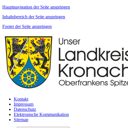
Hauptnavigation der Seite anspringen
Inhaltsbereich der Seite anspringen
Footer der Seite anspringen
Kontakt
Impressum
Datenschutz
Elektronische Kommunikation
Sitemap