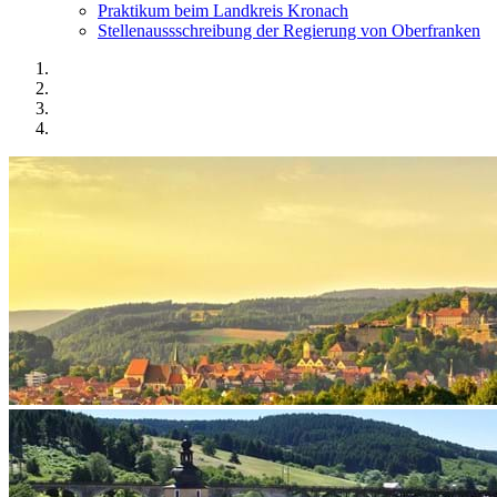
Praktikum beim Landkreis Kronach
Stellenaussschreibung der Regierung von Oberfranken