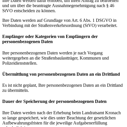
Ihre Daten werden dafür erhoben, um Ihren Antrag zu bearbeiten
und um über die beantragte Ausnahmegenehmigung nach § 46
StVO entscheiden zu können.
Ihre Daten werden auf Grundlage von Art. 6 Abs. 1 DSGVO in
Verbindung mit der Straßenverkehrsordnung (StVO) verarbeitet.
Empfänger oder Kategorien von Empfängern der
personenbezogenen Daten
Ihre personenbezogenen Daten werden je nach Vorgang
weitergegeben an die Straßenbaulastträger, Kommunen und
Polizeidienststellen.
Übermittlung von personenbezogenen Daten an ein Drittland
Es ist nicht geplant, Ihre personenbezogenen Daten an ein Drittland
zu übermitteln.
Dauer der Speicherung der personenbezogenen Daten
Ihre Daten werden nach der Erhebung beim Landratsamt Kronach
so lange gespeichert, wie dies unter Beachtung der gesetzlichen
Aufbewahrungsfristen für die jeweilige Aufgabenerfüllung