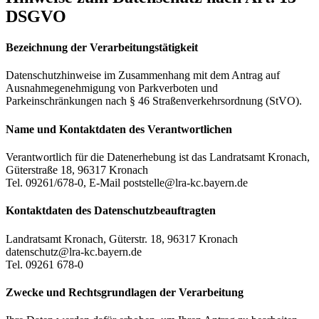
DSGVO
Bezeichnung der Verarbeitungstätigkeit
Datenschutzhinweise im Zusammenhang mit dem Antrag auf
Ausnahmegenehmigung von Parkverboten und
Parkeinschränkungen nach § 46 Straßenverkehrsordnung (StVO).
Name und Kontaktdaten des Verantwortlichen
Verantwortlich für die Datenerhebung ist das Landratsamt Kronach,
Güterstraße 18, 96317 Kronach
Tel. 09261/678-0, E-Mail poststelle@lra-kc.bayern.de
Kontaktdaten des Datenschutzbeauftragten
Landratsamt Kronach, Güterstr. 18, 96317 Kronach
datenschutz@lra-kc.bayern.de
Tel. 09261 678-0
Zwecke und Rechtsgrundlagen der Verarbeitung