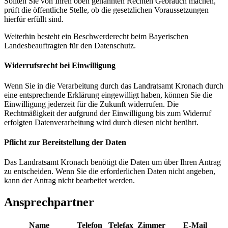
Sollten Sie von Ihren oben genannten Rechten Gebrauch machen,
prüft die öffentliche Stelle, ob die gesetzlichen Voraussetzungen
hierfür erfüllt sind.
Weiterhin besteht ein Beschwerderecht beim Bayerischen
Landesbeauftragten für den Datenschutz.
Widerrufsrecht bei Einwilligung
Wenn Sie in die Verarbeitung durch das Landratsamt Kronach durch
eine entsprechende Erklärung eingewilligt haben, können Sie die
Einwilligung jederzeit für die Zukunft widerrufen. Die
Rechtmäßigkeit der aufgrund der Einwilligung bis zum Widerruf
erfolgten Datenverarbeitung wird durch diesen nicht berührt.
Pflicht zur Bereitstellung der Daten
Das Landratsamt Kronach benötigt die Daten um über Ihren Antrag
zu entscheiden. Wenn Sie die erforderlichen Daten nicht angeben,
kann der Antrag nicht bearbeitet werden.
Ansprechpartner
Name
Telefon
Telefax
Zimmer
E-Mail