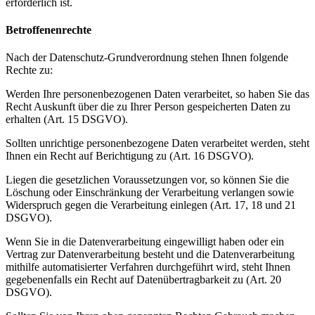
erforderlich ist.
Betroffenenrechte
Nach der Datenschutz-Grundverordnung stehen Ihnen folgende
Rechte zu:
Werden Ihre personenbezogenen Daten verarbeitet, so haben Sie das
Recht Auskunft über die zu Ihrer Person gespeicherten Daten zu
erhalten (Art. 15 DSGVO).
Sollten unrichtige personenbezogene Daten verarbeitet werden, steht
Ihnen ein Recht auf Berichtigung zu (Art. 16 DSGVO).
Liegen die gesetzlichen Voraussetzungen vor, so können Sie die
Löschung oder Einschränkung der Verarbeitung verlangen sowie
Widerspruch gegen die Verarbeitung einlegen (Art. 17, 18 und 21
DSGVO).
Wenn Sie in die Datenverarbeitung eingewilligt haben oder ein
Vertrag zur Datenverarbeitung besteht und die Datenverarbeitung
mithilfe automatisierter Verfahren durchgeführt wird, steht Ihnen
gegebenenfalls ein Recht auf Datenübertragbarkeit zu (Art. 20
DSGVO).