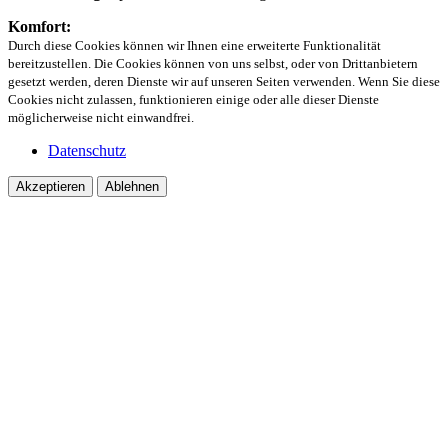
Komfort:
Durch diese Cookies können wir Ihnen eine erweiterte Funktionalität
bereitzustellen. Die Cookies können von uns selbst, oder von Drittanbietern
gesetzt werden, deren Dienste wir auf unseren Seiten verwenden. Wenn Sie diese
Cookies nicht zulassen, funktionieren einige oder alle dieser Dienste
möglicherweise nicht einwandfrei.
Datenschutz
Akzeptieren
Ablehnen