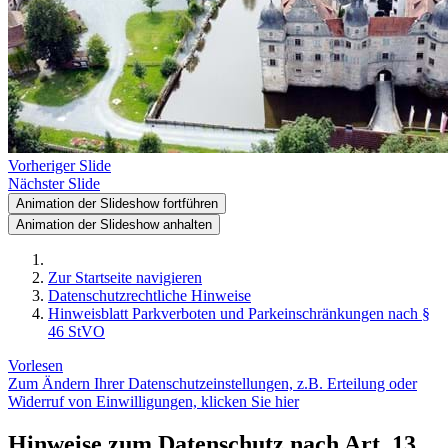
Vorheriger Slide
Nächster Slide
Animation der Slideshow fortführen
Animation der Slideshow anhalten
Zur Startseite navigieren
Datenschutzrechtliche Hinweise
Hinweisblatt Parkverboten und Parkeinschränkungen nach §
46 StVO
Vorlesen
Zum Ändern Ihrer Datenschutzeinstellungen, z.B. Erteilung oder
Widerruf von Einwilligungen, klicken Sie hier
Hinweise zum Datenschutz nach Art. 13