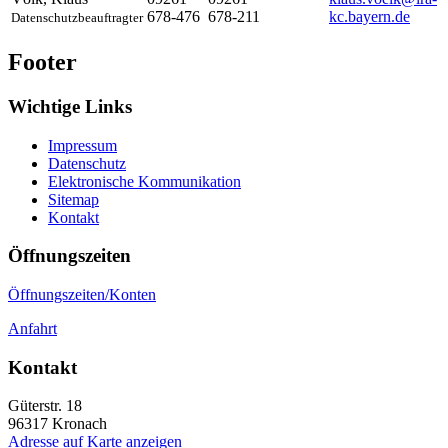
678-476
678-211
kc.bayern.de
Datenschutzbeauftragter
Footer
Wichtige Links
Impressum
Datenschutz
Elektronische Kommunikation
Sitemap
Kontakt
Öffnungszeiten
Öffnungszeiten/Konten
Anfahrt
Kontakt
Güterstr. 18
96317
Kronach
Adresse auf Karte anzeigen