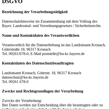
DSGVO
Bezeichnung der Verarbeitungstätigkeit
Datenschutzhinweise im Zusammenhang mit dem Vollzug des
Bayer. Landesstraf- und Verordnungsgesetzes / Sicherheitsrechts
Name und Kontaktdaten des Verantwortlichen
Verantwortlich für die Datenerhebung ist das Landratsamt Kronach,
Güterstraße 18, 96317 Kronach
Tel. 09261/678-0, E-Mail poststelle@lra-kc.bayern.de
Kontaktdaten des Datenschutzbeauftragten
Landratsamt Kronach, Güterstr. 18, 96317 Kronach
datenschutz@lra-kc.bayern.de
Tel. 09261 678-0
Zwecke und Rechtsgrundlagen der Verarbeitung
Zwecke der Verarbeitung:
Ihre Daten werden zur Entscheidung über die beantragten oder zu