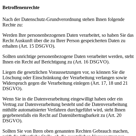
Betroffenenrechte
Nach der Datenschutz-Grundverordnung stehen Ihnen folgende
Rechte zu:
Werden Ihre personenbezogenen Daten verarbeitet, so haben Sie das
Recht Auskunft über die zu Ihrer Person gespeicherten Daten zu
erhalten (Art. 15 DSGVO).
Sollten unrichtige personenbezogene Daten verarbeitet werden, steht
Ihnen ein Recht auf Berichtigung zu (Art. 16 DSGVO).
Liegen die gesetzlichen Voraussetzungen vor, so können Sie die
Löschung oder Einschränkung der Verarbeitung verlangen sowie
Widerspruch gegen die Verarbeitung einlegen (Art. 17, 18 und 21
DSGVO).
Wenn Sie in die Datenverarbeitung eingewilligt haben oder ein
Vertrag zur Datenverarbeitung besteht und die Datenverarbeitung
mithilfe automatisierter Verfahren durchgeführt wird, steht Ihnen
gegebenenfalls ein Recht auf Datenübertragbarkeit zu (Art. 20
DSGVO).
Sollten Sie von Ihren oben genannten Rechten Gebrauch machen,