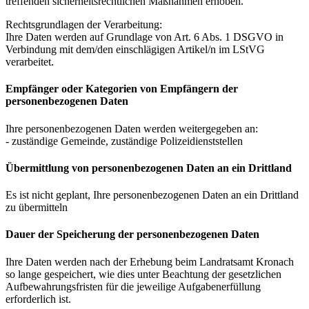
treffenden sicherheitsrechtlichen Maßnahmen erhoben.
Rechtsgrundlagen der Verarbeitung:
Ihre Daten werden auf Grundlage von Art. 6 Abs. 1 DSGVO in
Verbindung mit dem/den einschlägigen Artikel/n im LStVG
verarbeitet.
Empfänger oder Kategorien von Empfängern der
personenbezogenen Daten
Ihre personenbezogenen Daten werden weitergegeben an:
- zuständige Gemeinde, zuständige Polizeidienststellen
Übermittlung von personenbezogenen Daten an ein Drittland
Es ist nicht geplant, Ihre personenbezogenen Daten an ein Drittland
zu übermitteln
Dauer der Speicherung der personenbezogenen Daten
Ihre Daten werden nach der Erhebung beim Landratsamt Kronach
so lange gespeichert, wie dies unter Beachtung der gesetzlichen
Aufbewahrungsfristen für die jeweilige Aufgabenerfüllung
erforderlich ist.