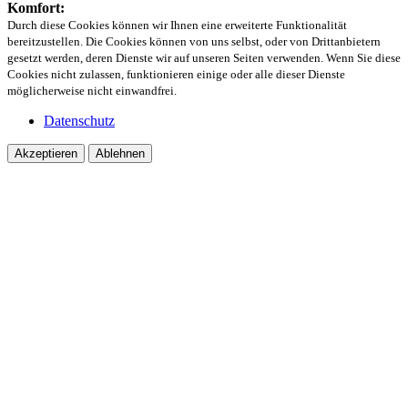
Komfort:
Durch diese Cookies können wir Ihnen eine erweiterte Funktionalität
bereitzustellen. Die Cookies können von uns selbst, oder von Drittanbietern
gesetzt werden, deren Dienste wir auf unseren Seiten verwenden. Wenn Sie diese
Cookies nicht zulassen, funktionieren einige oder alle dieser Dienste
möglicherweise nicht einwandfrei.
Datenschutz
Akzeptieren
Ablehnen