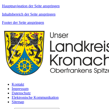
Hauptnavigation der Seite anspringen
Inhaltsbereich der Seite anspringen
Footer der Seite anspringen
Kontakt
Impressum
Datenschutz
Elektronische Kommunikation
Sitemap