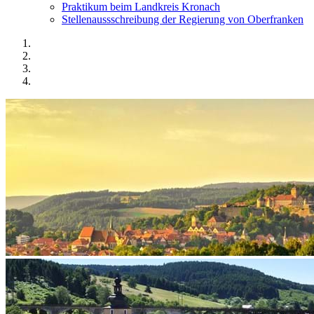
Praktikum beim Landkreis Kronach
Stellenaussschreibung der Regierung von Oberfranken