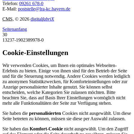
Telefon:
09261 678-0
E-Mail:
poststelle@lra-kc.bayern.de
CMS
, © 2026
digital
fabriX
Seitenanfang
30
13237-1902389978-0
Cookie-Einstellungen
Wir verwenden Cookies, um Ihnen ein optimales Webseiten-
Erlebnis zu bieten. Einige von ihnen sind für den Betrieb der Seite
und für die Steuerung notwendig. Andere Cookies werden lediglich
zu anonymen Statistikzwecken, für Komforteinstellungen oder zur
Anzeige personalisierter Inhalte genutzt. Sie können selbst
entscheiden, welche Kategorien Sie zulassen möchten. Bitte
beachten Sie, dass auf Basis Ihrer Einstellungen womöglich nicht
mehr alle Funktionalitäten der Seite zur Verfügung stehen.
Sie haben die
personalisierten
Cookies nicht ausgewählt. Um diese
Seite betreten zu können, müssen sie diese per Auswahl zulassen.
Sie haben das
Komfort-Cookie
nicht ausgewählt. Um den Zugriff