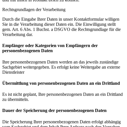
Rechtsgrundlagen der Verarbeitung
Durch die Eingabe Ihrer Daten in unser Kontaktformular willigen
Sie in die Verarbeitung dieser Daten ein. Die Einwilligung stellt
gem. Art. 6 Abs. 1 Buchst. a DSGVO die Rechtsgrundlage für die
Verarbeitung dar.
Empfänger oder Kategorien von Empfängern der
personenbezogenen Daten
Ihre personenbezogenen Daten werden an das jeweils zuständige
Sachgebiet weitergegeben. Es erfolgt keine Weitergabe an externe
Dienstleister
Übermittlung von personenbezogenen Daten an ein Drittland
Es ist nicht geplant, Ihre personenbezogenen Daten an ein Drittland
zu übermitteln.
Dauer der Speicherung der personenbezogenen Daten
Die Speicherung Ihrer personenbezogenen Daten erfolgt abhängig
vom Sachgebiet und dem Inhalt Ihrer Anfrage nach den Vorgaben