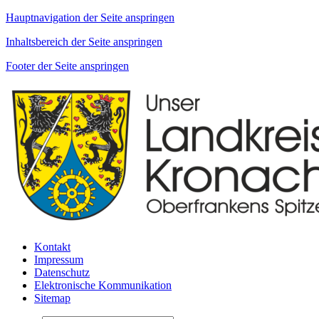
Hauptnavigation der Seite anspringen
Inhaltsbereich der Seite anspringen
Footer der Seite anspringen
Kontakt
Impressum
Datenschutz
Elektronische Kommunikation
Sitemap