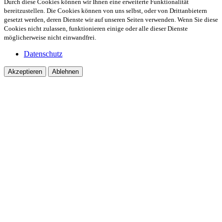
Durch diese Cookies können wir Ihnen eine erweiterte Funktionalität
bereitzustellen. Die Cookies können von uns selbst, oder von Drittanbietern
gesetzt werden, deren Dienste wir auf unseren Seiten verwenden. Wenn Sie diese
Cookies nicht zulassen, funktionieren einige oder alle dieser Dienste
möglicherweise nicht einwandfrei.
Datenschutz
Akzeptieren
Ablehnen