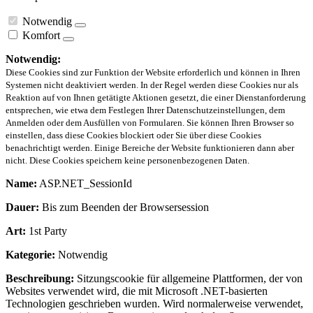
Notwendig
Komfort
Notwendig:
Diese Cookies sind zur Funktion der Website erforderlich und können in Ihren
Systemen nicht deaktiviert werden. In der Regel werden diese Cookies nur als
Reaktion auf von Ihnen getätigte Aktionen gesetzt, die einer Dienstanforderung
entsprechen, wie etwa dem Festlegen Ihrer Datenschutzeinstellungen, dem
Anmelden oder dem Ausfüllen von Formularen. Sie können Ihren Browser so
einstellen, dass diese Cookies blockiert oder Sie über diese Cookies
benachrichtigt werden. Einige Bereiche der Website funktionieren dann aber
nicht. Diese Cookies speichern keine personenbezogenen Daten.
Name:
ASP.NET_SessionId
Dauer:
Bis zum Beenden der Browsersession
Art:
1st Party
Kategorie:
Notwendig
Beschreibung:
Sitzungscookie für allgemeine Plattformen, der von
Websites verwendet wird, die mit Microsoft .NET-basierten
Technologien geschrieben wurden. Wird normalerweise verwendet,