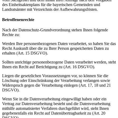
des Einheitsaktenplans für die bayerischen Gemeinden und
Landratsämter mit Verzeichnis der Aufbewahrungsfristen.
Betroffenenrechte
Nach der Datenschutz-Grundverordnung stehen Ihnen folgende
Rechte zu:
Werden Ihre personenbezogenen Daten verarbeitet, so haben Sie das
Recht Auskunft über die zu Ihrer Person gespeicherten Daten zu
erhalten (Art. 15 DSGVO).
Sollten unrichtige personenbezogene Daten verarbeitet werden, steht
Ihnen ein Recht auf Berichtigung zu (Art. 16 DSGVO).
Liegen die gesetzlichen Voraussetzungen vor, so können Sie die
Löschung oder Einschränkung der Verarbeitung verlangen sowie
Widerspruch gegen die Verarbeitung einlegen (Art. 17, 18 und 21
DSGVO).
Wenn Sie in die Datenverarbeitung eingewilligt haben oder ein
Vertrag zur Datenverarbeitung besteht und die Datenverarbeitung
mithilfe automatisierter Verfahren durchgeführt wird, steht Ihnen
gegebenenfalls ein Recht auf Datenübertragbarkeit zu (Art. 20
DSGVO).