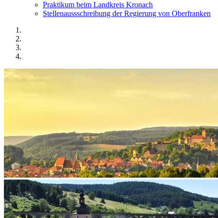
Praktikum beim Landkreis Kronach
Stellenaussschreibung der Regierung von Oberfranken