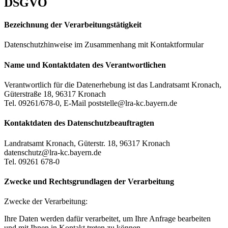
DSGVO
Bezeichnung der Verarbeitungstätigkeit
Datenschutzhinweise im Zusammenhang mit Kontaktformular
Name und Kontaktdaten des Verantwortlichen
Verantwortlich für die Datenerhebung ist das Landratsamt Kronach,
Güterstraße 18, 96317 Kronach
Tel. 09261/678-0, E-Mail poststelle@lra-kc.bayern.de
Kontaktdaten des Datenschutzbeauftragten
Landratsamt Kronach, Güterstr. 18, 96317 Kronach
datenschutz@lra-kc.bayern.de
Tel. 09261 678-0
Zwecke und Rechtsgrundlagen der Verarbeitung
Zwecke der Verarbeitung:
Ihre Daten werden dafür verarbeitet, um Ihre Anfrage bearbeiten
und mit Ihnen in Kontakt treten zu können.