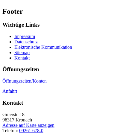
Footer
Wichtige Links
Impressum
Datenschutz
Elektronische Kommunikation
Sitemap
Kontakt
Öffnungszeiten
Öffnungszeiten/Konten
Anfahrt
Kontakt
Güterstr. 18
96317
Kronach
Adresse auf Karte anzeigen
Telefon:
09261 678-0