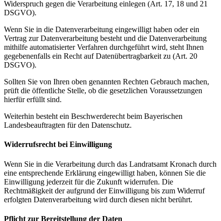
Widerspruch gegen die Verarbeitung einlegen (Art. 17, 18 und 21
DSGVO).
Wenn Sie in die Datenverarbeitung eingewilligt haben oder ein
Vertrag zur Datenverarbeitung besteht und die Datenverarbeitung
mithilfe automatisierter Verfahren durchgeführt wird, steht Ihnen
gegebenenfalls ein Recht auf Datenübertragbarkeit zu (Art. 20
DSGVO).
Sollten Sie von Ihren oben genannten Rechten Gebrauch machen,
prüft die öffentliche Stelle, ob die gesetzlichen Voraussetzungen
hierfür erfüllt sind.
Weiterhin besteht ein Beschwerderecht beim Bayerischen
Landesbeauftragten für den Datenschutz.
Widerrufsrecht bei Einwilligung
Wenn Sie in die Verarbeitung durch das Landratsamt Kronach durch
eine entsprechende Erklärung eingewilligt haben, können Sie die
Einwilligung jederzeit für die Zukunft widerrufen. Die
Rechtmäßigkeit der aufgrund der Einwilligung bis zum Widerruf
erfolgten Datenverarbeitung wird durch diesen nicht berührt.
Pflicht zur Bereitstellung der Daten