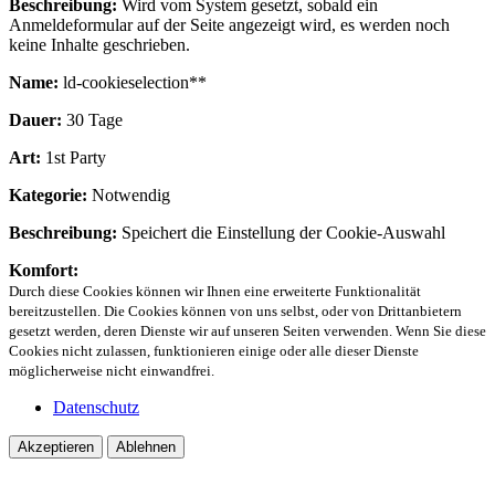
Beschreibung:
Wird vom System gesetzt, sobald ein
Anmeldeformular auf der Seite angezeigt wird, es werden noch
keine Inhalte geschrieben.
Name:
ld-cookieselection**
Dauer:
30 Tage
Art:
1st Party
Kategorie:
Notwendig
Beschreibung:
Speichert die Einstellung der Cookie-Auswahl
Komfort:
Durch diese Cookies können wir Ihnen eine erweiterte Funktionalität
bereitzustellen. Die Cookies können von uns selbst, oder von Drittanbietern
gesetzt werden, deren Dienste wir auf unseren Seiten verwenden. Wenn Sie diese
Cookies nicht zulassen, funktionieren einige oder alle dieser Dienste
möglicherweise nicht einwandfrei.
Datenschutz
Akzeptieren
Ablehnen