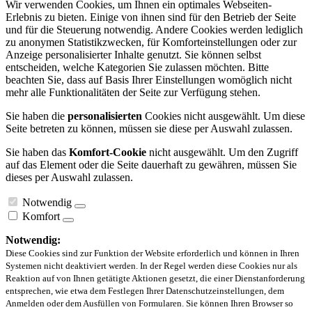
Wir verwenden Cookies, um Ihnen ein optimales Webseiten-
Erlebnis zu bieten. Einige von ihnen sind für den Betrieb der Seite
und für die Steuerung notwendig. Andere Cookies werden lediglich
zu anonymen Statistikzwecken, für Komforteinstellungen oder zur
Anzeige personalisierter Inhalte genutzt. Sie können selbst
entscheiden, welche Kategorien Sie zulassen möchten. Bitte
beachten Sie, dass auf Basis Ihrer Einstellungen womöglich nicht
mehr alle Funktionalitäten der Seite zur Verfügung stehen.
Sie haben die
personalisierten
Cookies nicht ausgewählt. Um diese
Seite betreten zu können, müssen sie diese per Auswahl zulassen.
Sie haben das
Komfort-Cookie
nicht ausgewählt. Um den Zugriff
auf das Element oder die Seite dauerhaft zu gewähren, müssen Sie
dieses per Auswahl zulassen.
Notwendig
Komfort
Notwendig:
Diese Cookies sind zur Funktion der Website erforderlich und können in Ihren
Systemen nicht deaktiviert werden. In der Regel werden diese Cookies nur als
Reaktion auf von Ihnen getätigte Aktionen gesetzt, die einer Dienstanforderung
entsprechen, wie etwa dem Festlegen Ihrer Datenschutzeinstellungen, dem
Anmelden oder dem Ausfüllen von Formularen. Sie können Ihren Browser so