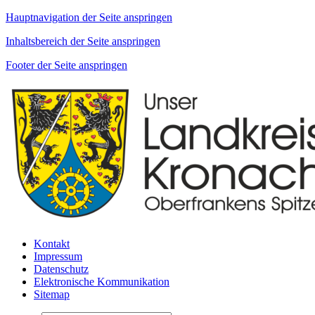
Hauptnavigation der Seite anspringen
Inhaltsbereich der Seite anspringen
Footer der Seite anspringen
Kontakt
Impressum
Datenschutz
Elektronische Kommunikation
Sitemap