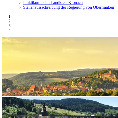
Praktikum beim Landkreis Kronach
Stellenaussschreibung der Regierung von Oberfranken