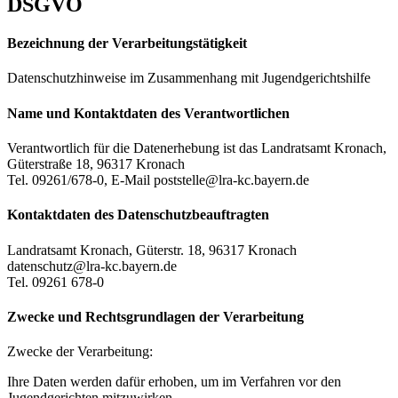
DSGVO
Bezeichnung der Verarbeitungstätigkeit
Datenschutzhinweise im Zusammenhang mit Jugendgerichtshilfe
Name und Kontaktdaten des Verantwortlichen
Verantwortlich für die Datenerhebung ist das Landratsamt Kronach,
Güterstraße 18, 96317 Kronach
Tel. 09261/678-0, E-Mail poststelle@lra-kc.bayern.de
Kontaktdaten des Datenschutzbeauftragten
Landratsamt Kronach, Güterstr. 18, 96317 Kronach
datenschutz@lra-kc.bayern.de
Tel. 09261 678-0
Zwecke und Rechtsgrundlagen der Verarbeitung
Zwecke der Verarbeitung:
Ihre Daten werden dafür erhoben, um im Verfahren vor den
Jugendgerichten mitzuwirken.