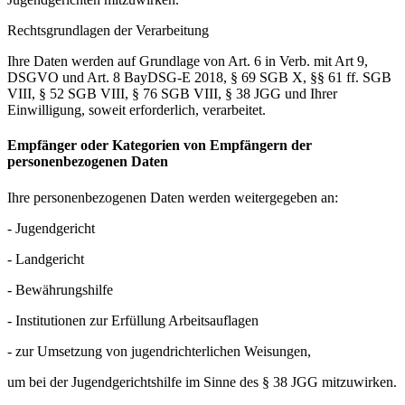
Rechtsgrundlagen der Verarbeitung
Ihre Daten werden auf Grundlage von Art. 6 in Verb. mit Art 9,
DSGVO und Art. 8 BayDSG-E 2018, § 69 SGB X, §§ 61 ff. SGB
VIII, § 52 SGB VIII, § 76 SGB VIII, § 38 JGG und Ihrer
Einwilligung, soweit erforderlich, verarbeitet.
Empfänger oder Kategorien von Empfängern der
personenbezogenen Daten
Ihre personenbezogenen Daten werden weitergegeben an:
- Jugendgericht
- Landgericht
- Bewährungshilfe
- Institutionen zur Erfüllung Arbeitsauflagen
- zur Umsetzung von jugendrichterlichen Weisungen,
um bei der Jugendgerichtshilfe im Sinne des § 38 JGG mitzuwirken.