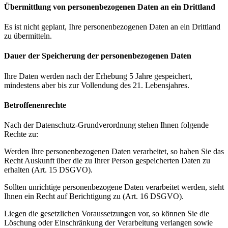
Übermittlung von personenbezogenen Daten an ein Drittland
Es ist nicht geplant, Ihre personenbezogenen Daten an ein Drittland
zu übermitteln.
Dauer der Speicherung der personenbezogenen Daten
Ihre Daten werden nach der Erhebung 5 Jahre gespeichert,
mindestens aber bis zur Vollendung des 21. Lebensjahres.
Betroffenenrechte
Nach der Datenschutz-Grundverordnung stehen Ihnen folgende
Rechte zu:
Werden Ihre personenbezogenen Daten verarbeitet, so haben Sie das
Recht Auskunft über die zu Ihrer Person gespeicherten Daten zu
erhalten (Art. 15 DSGVO).
Sollten unrichtige personenbezogene Daten verarbeitet werden, steht
Ihnen ein Recht auf Berichtigung zu (Art. 16 DSGVO).
Liegen die gesetzlichen Voraussetzungen vor, so können Sie die
Löschung oder Einschränkung der Verarbeitung verlangen sowie