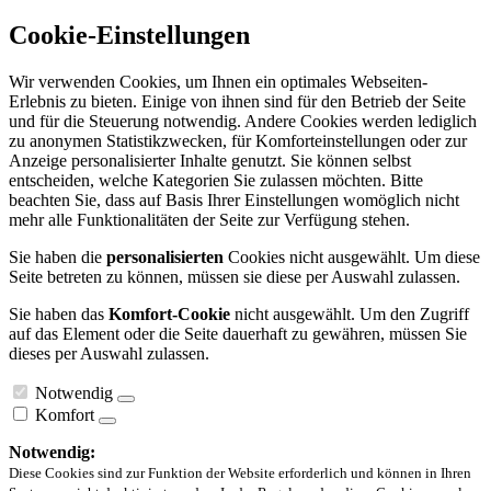
Cookie-Einstellungen
Wir verwenden Cookies, um Ihnen ein optimales Webseiten-
Erlebnis zu bieten. Einige von ihnen sind für den Betrieb der Seite
und für die Steuerung notwendig. Andere Cookies werden lediglich
zu anonymen Statistikzwecken, für Komforteinstellungen oder zur
Anzeige personalisierter Inhalte genutzt. Sie können selbst
entscheiden, welche Kategorien Sie zulassen möchten. Bitte
beachten Sie, dass auf Basis Ihrer Einstellungen womöglich nicht
mehr alle Funktionalitäten der Seite zur Verfügung stehen.
Sie haben die
personalisierten
Cookies nicht ausgewählt. Um diese
Seite betreten zu können, müssen sie diese per Auswahl zulassen.
Sie haben das
Komfort-Cookie
nicht ausgewählt. Um den Zugriff
auf das Element oder die Seite dauerhaft zu gewähren, müssen Sie
dieses per Auswahl zulassen.
Notwendig
Komfort
Notwendig:
Diese Cookies sind zur Funktion der Website erforderlich und können in Ihren