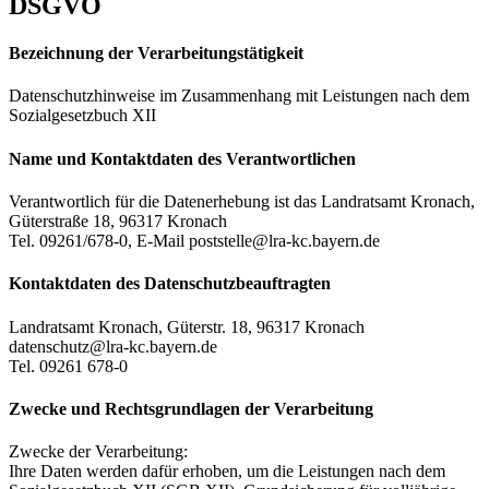
DSGVO
Bezeichnung der Verarbeitungstätigkeit
Datenschutzhinweise im Zusammenhang mit Leistungen nach dem
Sozialgesetzbuch XII
Name und Kontaktdaten des Verantwortlichen
Verantwortlich für die Datenerhebung ist das Landratsamt Kronach,
Güterstraße 18, 96317 Kronach
Tel. 09261/678-0, E-Mail poststelle@lra-kc.bayern.de
Kontaktdaten des Datenschutzbeauftragten
Landratsamt Kronach, Güterstr. 18, 96317 Kronach
datenschutz@lra-kc.bayern.de
Tel. 09261 678-0
Zwecke und Rechtsgrundlagen der Verarbeitung
Zwecke der Verarbeitung:
Ihre Daten werden dafür erhoben, um die Leistungen nach dem