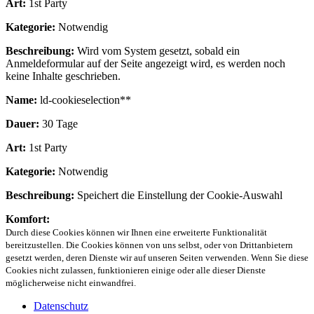
Art:
1st Party
Kategorie:
Notwendig
Beschreibung:
Wird vom System gesetzt, sobald ein
Anmeldeformular auf der Seite angezeigt wird, es werden noch
keine Inhalte geschrieben.
Name:
ld-cookieselection**
Dauer:
30 Tage
Art:
1st Party
Kategorie:
Notwendig
Beschreibung:
Speichert die Einstellung der Cookie-Auswahl
Komfort:
Durch diese Cookies können wir Ihnen eine erweiterte Funktionalität
bereitzustellen. Die Cookies können von uns selbst, oder von Drittanbietern
gesetzt werden, deren Dienste wir auf unseren Seiten verwenden. Wenn Sie diese
Cookies nicht zulassen, funktionieren einige oder alle dieser Dienste
möglicherweise nicht einwandfrei.
Datenschutz