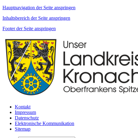
Hauptnavigation der Seite anspringen
Inhaltsbereich der Seite anspringen
Footer der Seite anspringen
Kontakt
Impressum
Datenschutz
Elektronische Kommunikation
Sitemap