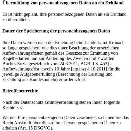
Übermittlung von personenbezogenen Daten an ein Drittland
Es ist nicht geplant, Ihre personenbezogenen Daten an ein Drittland
zu übermitteln.
Dauer der Speicherung der personenbezogenen Daten
Ihre Daten werden nach der Erhebung beim Landratsamt Kronach
so lange gespeichert, wie dies unter Beachtung der gesetzlichen
Aufbewahrungsfristen gemäß des Gesetzes zur Ermittlung von
Regelbedarfen und zur Änderung des Zweiten und Zwölften
Buches Sozialgesetzbuch vom 24.3.2011, BGBl I S. 453] -
Aufbewahrungsfrist jeweils 10 Jahre [ergänzt 4.10.2011] für die
jeweilige Aufgabenerfüllung (Berechnung der Leistung und
Erstattung aus Bundesmitteln) erforderlich ist.
Betroffenenrechte
Nach der Datenschutz-Grundverordnung stehen Ihnen folgende
Rechte zu:
Werden Ihre personenbezogenen Daten verarbeitet, so haben Sie das
Recht Auskunft über die zu Ihrer Person gespeicherten Daten zu
erhalten (Art. 15 DSGVO).