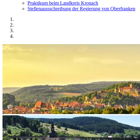
Praktikum beim Landkreis Kronach
Stellenaussschreibung der Regierung von Oberfranken