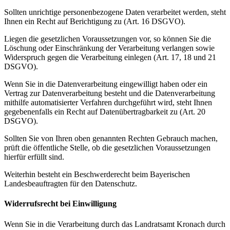
Sollten unrichtige personenbezogene Daten verarbeitet werden, steht
Ihnen ein Recht auf Berichtigung zu (Art. 16 DSGVO).
Liegen die gesetzlichen Voraussetzungen vor, so können Sie die
Löschung oder Einschränkung der Verarbeitung verlangen sowie
Widerspruch gegen die Verarbeitung einlegen (Art. 17, 18 und 21
DSGVO).
Wenn Sie in die Datenverarbeitung eingewilligt haben oder ein
Vertrag zur Datenverarbeitung besteht und die Datenverarbeitung
mithilfe automatisierter Verfahren durchgeführt wird, steht Ihnen
gegebenenfalls ein Recht auf Datenübertragbarkeit zu (Art. 20
DSGVO).
Sollten Sie von Ihren oben genannten Rechten Gebrauch machen,
prüft die öffentliche Stelle, ob die gesetzlichen Voraussetzungen
hierfür erfüllt sind.
Weiterhin besteht ein Beschwerderecht beim Bayerischen
Landesbeauftragten für den Datenschutz.
Widerrufsrecht bei Einwilligung
Wenn Sie in die Verarbeitung durch das Landratsamt Kronach durch