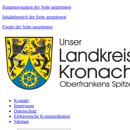
Hauptnavigation der Seite anspringen
Inhaltsbereich der Seite anspringen
Footer der Seite anspringen
Kontakt
Impressum
Datenschutz
Elektronische Kommunikation
Sitemap