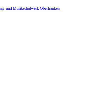
ing- und Musikschulwerk Oberfranken