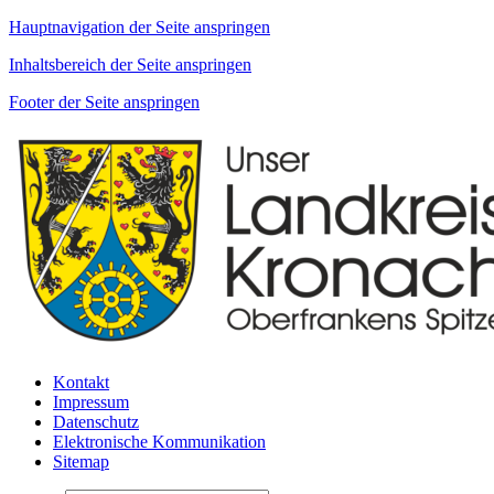
Hauptnavigation der Seite anspringen
Inhaltsbereich der Seite anspringen
Footer der Seite anspringen
Kontakt
Impressum
Datenschutz
Elektronische Kommunikation
Sitemap