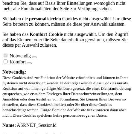
beachten Sie, dass auf Basis Ihrer Einstellungen womöglich nicht
mehr alle Funktionalitäten der Seite zur Verfügung stehen.
Sie haben die
personalisierten
Cookies nicht ausgewählt. Um diese
Seite betreten zu können, müssen sie diese per Auswahl zulassen.
Sie haben das
Komfort-Cookie
nicht ausgewählt. Um den Zugriff
auf das Element oder die Seite dauerhaft zu gewähren, müssen Sie
dieses per Auswahl zulassen.
Notwendig
Komfort
Notwendig:
Diese Cookies sind zur Funktion der Website erforderlich und können in Ihren
Systemen nicht deaktiviert werden. In der Regel werden diese Cookies nur als
Reaktion auf von Ihnen getätigte Aktionen gesetzt, die einer Dienstanforderung
entsprechen, wie etwa dem Festlegen Ihrer Datenschutzeinstellungen, dem
Anmelden oder dem Ausfüllen von Formularen. Sie können Ihren Browser so
einstellen, dass diese Cookies blockiert oder Sie über diese Cookies
benachrichtigt werden. Einige Bereiche der Website funktionieren dann aber
nicht. Diese Cookies speichern keine personenbezogenen Daten.
Name:
ASP.NET_SessionId