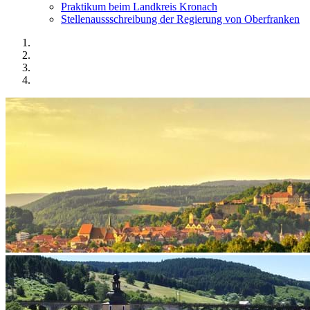
Praktikum beim Landkreis Kronach
Stellenaussschreibung der Regierung von Oberfranken