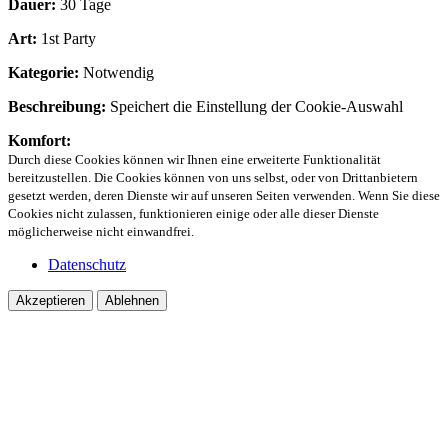
Dauer:
30 Tage
Art:
1st Party
Kategorie:
Notwendig
Beschreibung:
Speichert die Einstellung der Cookie-Auswahl
Komfort:
Durch diese Cookies können wir Ihnen eine erweiterte Funktionalität
bereitzustellen. Die Cookies können von uns selbst, oder von Drittanbietern
gesetzt werden, deren Dienste wir auf unseren Seiten verwenden. Wenn Sie diese
Cookies nicht zulassen, funktionieren einige oder alle dieser Dienste
möglicherweise nicht einwandfrei.
Datenschutz
Akzeptieren
Ablehnen