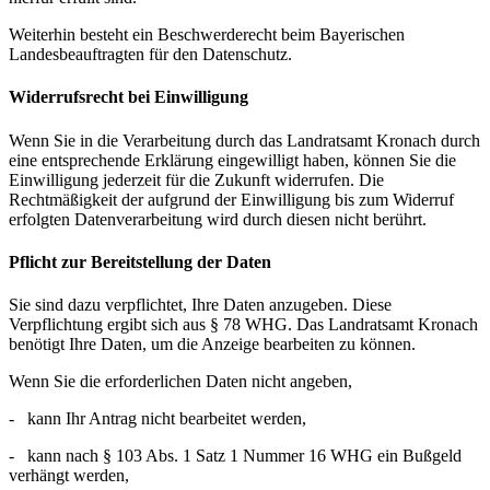
Weiterhin besteht ein Beschwerderecht beim Bayerischen
Landesbeauftragten für den Datenschutz.
Widerrufsrecht bei Einwilligung
Wenn Sie in die Verarbeitung durch das Landratsamt Kronach durch
eine entsprechende Erklärung eingewilligt haben, können Sie die
Einwilligung jederzeit für die Zukunft widerrufen. Die
Rechtmäßigkeit der aufgrund der Einwilligung bis zum Widerruf
erfolgten Datenverarbeitung wird durch diesen nicht berührt.
Pflicht zur Bereitstellung der Daten
Sie sind dazu verpflichtet, Ihre Daten anzugeben. Diese
Verpflichtung ergibt sich aus § 78 WHG. Das Landratsamt Kronach
benötigt Ihre Daten, um die Anzeige bearbeiten zu können.
Wenn Sie die erforderlichen Daten nicht angeben,
- kann Ihr Antrag nicht bearbeitet werden,
- kann nach § 103 Abs. 1 Satz 1 Nummer 16 WHG ein Bußgeld
verhängt werden,