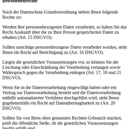
Betroffenenrechte
Nach der Datenschutz-Grundverordnung stehen Ihnen folgende
Rechte zu:
Werden Ihre personenbezogenen Daten verarbeitet, so haben Sie das
Recht Auskunft über die zu Ihrer Person gespeicherten Daten zu
erhalten (Art. 15 DSGVO).
Sollten unrichtige personenbezogene Daten verarbeitet werden, steht
Ihnen ein Recht auf Berichtigung zu (Art. 16 DSGVO).
Liegen die gesetzlichen Voraussetzungen vor, so können Sie die
Löschung oder Einschränkung der Verarbeitung verlangen sowie
Widerspruch gegen die Verarbeitung einlegen (Art. 17, 18 und 21
DSGVO).
Wenn Sie in die Datenverarbeitung eingewilligt haben oder ein
Vertrag zur Datenverarbeitung besteht und die Datenverarbeitung
mithilfe automatisierter Verfahren durchgeführt wird, steht Ihnen
gegebenenfalls ein Recht auf Datenübertragbarkeit zu (Art. 20
DSGVO).
Sollten Sie von Ihren oben genannten Rechten Gebrauch machen,
prüft die öffentliche Stelle, ob die gesetzlichen Voraussetzungen
hierfür erfüllt sind.