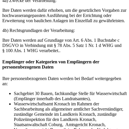
4a) Zwecke der Verarbeitung:
Ihre Daten werden dafür erhoben, um die gesetzlichen Vorgaben zur
hochwasserangepassten Ausführung bei der Errichtung oder
Erweiterung von baulichen Anlagen im Einzelfall zu gewährleisten.
4b) Rechtsgrundlagen der Verarbeitung:
Ihre Daten werden auf Grundlage von Art. 6 Abs. 1 Buchstabe c
DSGVO in Verbindung mit § 78 Abs. 5 Satz 1 Nr. 1 d WHG und
§ 100 Abs. 1 WHG verarbeitet..
Empfänger oder Kategorien von Empfängern der
personenbezogenen Daten
Ihre personenbezogenen Daten werden bei Bedarf weitergegeben
an:
Sachgebiet 30 Bauen, fachkundige Stelle für Wasserwirtschaft
(Empfänger innerhalb des Landratsamtes),
Wasserwirtschaftsamt Kronach im Rahmen der
Sachbearbeitung als allgemeiner amtlicher Sachverständiger,
zuständige Gemeinde im Landkreis Kronach, zuständige
Polizeiinspektion für den Landkreis Kronach,
Staatsanwaltschaft Coburg, Amtsgericht Kronach,