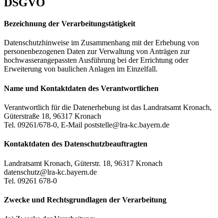
DSGVO
Bezeichnung der Verarbeitungstätigkeit
Datenschutzhinweise im Zusammenhang mit der Erhebung von
personenbezogenen Daten zur Verwaltung von Anträgen zur
hochwasserangepassten Ausführung bei der Errichtung oder
Erweiterung von baulichen Anlagen im Einzelfall.
Name und Kontaktdaten des Verantwortlichen
Verantwortlich für die Datenerhebung ist das Landratsamt Kronach,
Güterstraße 18, 96317 Kronach
Tel. 09261/678-0, E-Mail poststelle@lra-kc.bayern.de
Kontaktdaten des Datenschutzbeauftragten
Landratsamt Kronach, Güterstr. 18, 96317 Kronach
datenschutz@lra-kc.bayern.de
Tel. 09261 678-0
Zwecke und Rechtsgrundlagen der Verarbeitung