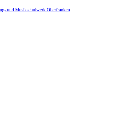
ing- und Musikschulwerk Oberfranken