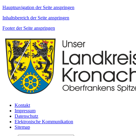
Hauptnavigation der Seite anspringen
Inhaltsbereich der Seite anspringen
Footer der Seite anspringen
Kontakt
Impressum
Datenschutz
Elektronische Kommunikation
Sitemap