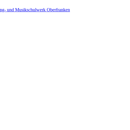
ing- und Musikschulwerk Oberfranken