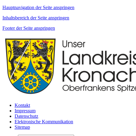
Hauptnavigation der Seite anspringen
Inhaltsbereich der Seite anspringen
Footer der Seite anspringen
Kontakt
Impressum
Datenschutz
Elektronische Kommunikation
Sitemap