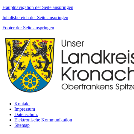
Hauptnavigation der Seite anspringen
Inhaltsbereich der Seite anspringen
Footer der Seite anspringen
Kontakt
Impressum
Datenschutz
Elektronische Kommunikation
Sitemap