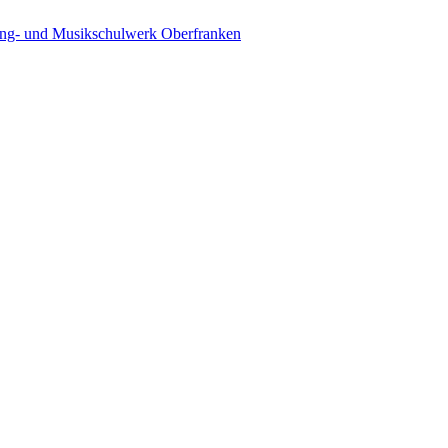
ing- und Musikschulwerk Oberfranken