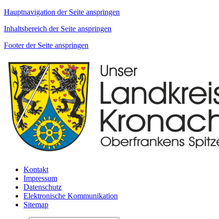
Hauptnavigation der Seite anspringen
Inhaltsbereich der Seite anspringen
Footer der Seite anspringen
Kontakt
Impressum
Datenschutz
Elektronische Kommunikation
Sitemap