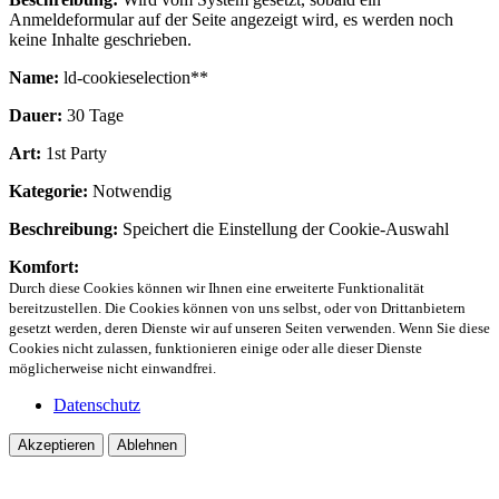
Anmeldeformular auf der Seite angezeigt wird, es werden noch
keine Inhalte geschrieben.
Name:
ld-cookieselection**
Dauer:
30 Tage
Art:
1st Party
Kategorie:
Notwendig
Beschreibung:
Speichert die Einstellung der Cookie-Auswahl
Komfort:
Durch diese Cookies können wir Ihnen eine erweiterte Funktionalität
bereitzustellen. Die Cookies können von uns selbst, oder von Drittanbietern
gesetzt werden, deren Dienste wir auf unseren Seiten verwenden. Wenn Sie diese
Cookies nicht zulassen, funktionieren einige oder alle dieser Dienste
möglicherweise nicht einwandfrei.
Datenschutz
Akzeptieren
Ablehnen