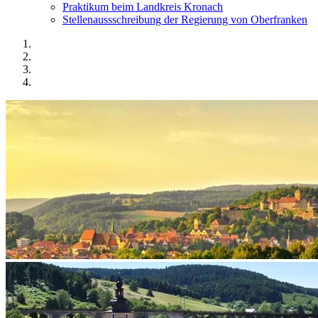
Praktikum beim Landkreis Kronach
Stellenaussschreibung der Regierung von Oberfranken