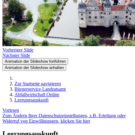
Vorheriger Slide
Nächster Slide
Animation der Slideshow fortführen
Animation der Slideshow anhalten
Zur Startseite navigieren
Bürgerservice Landratsamt
Abfallwirtschaft Online
Leerungsauskunft
Vorlesen
Zum Ändern Ihrer Datenschutzeinstellungen, z.B. Erteilung oder
Widerruf von Einwilligungen, klicken Sie hier
Leerungsauskunft