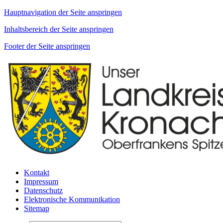
Hauptnavigation der Seite anspringen
Inhaltsbereich der Seite anspringen
Footer der Seite anspringen
Kontakt
Impressum
Datenschutz
Elektronische Kommunikation
Sitemap