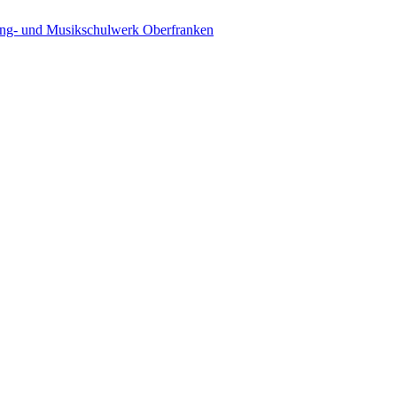
ing- und Musikschulwerk Oberfranken