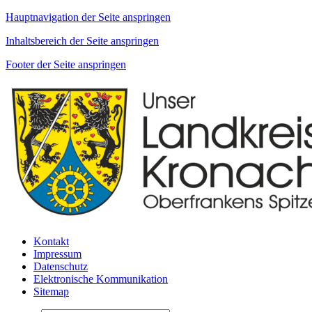
Hauptnavigation der Seite anspringen
Inhaltsbereich der Seite anspringen
Footer der Seite anspringen
Kontakt
Impressum
Datenschutz
Elektronische Kommunikation
Sitemap