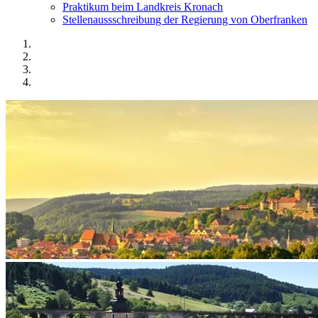
Praktikum beim Landkreis Kronach
Stellenaussschreibung der Regierung von Oberfranken