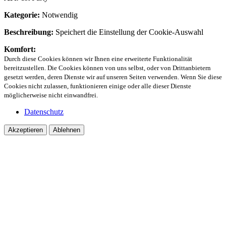
Kategorie:
Notwendig
Beschreibung:
Speichert die Einstellung der Cookie-Auswahl
Komfort:
Durch diese Cookies können wir Ihnen eine erweiterte Funktionalität
bereitzustellen. Die Cookies können von uns selbst, oder von Drittanbietern
gesetzt werden, deren Dienste wir auf unseren Seiten verwenden. Wenn Sie diese
Cookies nicht zulassen, funktionieren einige oder alle dieser Dienste
möglicherweise nicht einwandfrei.
Datenschutz
Akzeptieren
Ablehnen