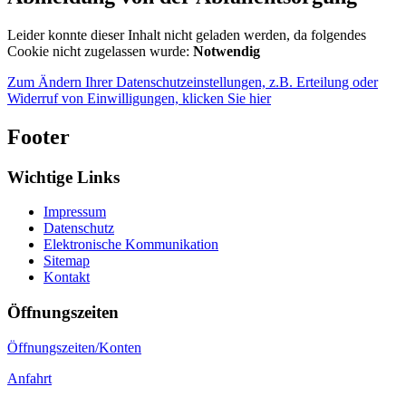
Leider konnte dieser Inhalt nicht geladen werden, da folgendes
Cookie nicht zugelassen wurde:
Notwendig
Zum Ändern Ihrer Datenschutzeinstellungen, z.B. Erteilung oder
Widerruf von Einwilligungen, klicken Sie hier
Footer
Wichtige Links
Impressum
Datenschutz
Elektronische Kommunikation
Sitemap
Kontakt
Öffnungszeiten
Öffnungszeiten/Konten
Anfahrt