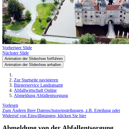
Vorheriger Slide
Nächster Slide
Animation der Slideshow fortführen
Animation der Slideshow anhalten
Zur Startseite navigieren
Bürgerservice Landratsamt
Abfallwirtschaft Online
Abmeldung Abfallentsorgung
Vorlesen
Zum Ändern Ihrer Datenschutzeinstellungen, z.B. Erteilung oder
Widerruf von Einwilligungen, klicken Sie hier
Abmeldung von der Abfallentsorgung