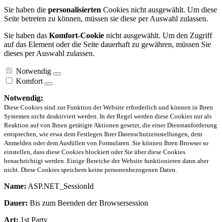
Sie haben die
personalisierten
Cookies nicht ausgewählt. Um diese
Seite betreten zu können, müssen sie diese per Auswahl zulassen.
Sie haben das
Komfort-Cookie
nicht ausgewählt. Um den Zugriff
auf das Element oder die Seite dauerhaft zu gewähren, müssen Sie
dieses per Auswahl zulassen.
Notwendig
Komfort
Notwendig:
Diese Cookies sind zur Funktion der Website erforderlich und können in Ihren
Systemen nicht deaktiviert werden. In der Regel werden diese Cookies nur als
Reaktion auf von Ihnen getätigte Aktionen gesetzt, die einer Dienstanforderung
entsprechen, wie etwa dem Festlegen Ihrer Datenschutzeinstellungen, dem
Anmelden oder dem Ausfüllen von Formularen. Sie können Ihren Browser so
einstellen, dass diese Cookies blockiert oder Sie über diese Cookies
benachrichtigt werden. Einige Bereiche der Website funktionieren dann aber
nicht. Diese Cookies speichern keine personenbezogenen Daten.
Name:
ASP.NET_SessionId
Dauer:
Bis zum Beenden der Browsersession
Art:
1st Party