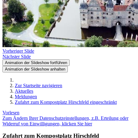
Vorheriger Slide
Nächster Slide
Animation der Slideshow fortführen
Animation der Slideshow anhalten
Zur Startseite navigieren
Aktuelles
Meldungen
Zufahrt zum Kompostplatz Hirschfeld eingeschränkt
Vorlesen
Zum Ändern Ihrer Datenschutzeinstellungen, z.B. Erteilung oder
Widerruf von Einwilligungen, klicken Sie hier
Zufahrt zum Kompostplatz Hirschfeld