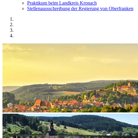
Praktikum beim Landkreis Kronach
Stellenaussschreibung der Regierung von Oberfranken