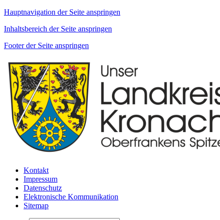
Hauptnavigation der Seite anspringen
Inhaltsbereich der Seite anspringen
Footer der Seite anspringen
Kontakt
Impressum
Datenschutz
Elektronische Kommunikation
Sitemap