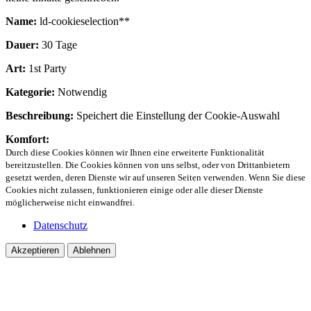
Name:
ld-cookieselection**
Dauer:
30 Tage
Art:
1st Party
Kategorie:
Notwendig
Beschreibung:
Speichert die Einstellung der Cookie-Auswahl
Komfort:
Durch diese Cookies können wir Ihnen eine erweiterte Funktionalität
bereitzustellen. Die Cookies können von uns selbst, oder von Drittanbietern
gesetzt werden, deren Dienste wir auf unseren Seiten verwenden. Wenn Sie diese
Cookies nicht zulassen, funktionieren einige oder alle dieser Dienste
möglicherweise nicht einwandfrei.
Datenschutz
Akzeptieren
Ablehnen