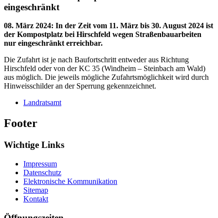
eingeschränkt
08. März 2024
:
In der Zeit vom 11. März bis 30. August 2024 ist
der Kompostplatz bei Hirschfeld wegen Straßenbauarbeiten
nur eingeschränkt erreichbar.
Die Zufahrt ist je nach Baufortschritt entweder aus Richtung
Hirschfeld oder von der KC 35 (Windheim – Steinbach am Wald)
aus möglich. Die jeweils mögliche Zufahrtsmöglichkeit wird durch
Hinweisschilder an der Sperrung gekennzeichnet.
Landratsamt
Footer
Wichtige Links
Impressum
Datenschutz
Elektronische Kommunikation
Sitemap
Kontakt
Öffnungszeiten