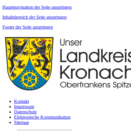
Hauptnavigation der Seite anspringen
Inhaltsbereich der Seite anspringen
Footer der Seite anspringen
Kontakt
Impressum
Datenschutz
Elektronische Kommunikation
Sitemap