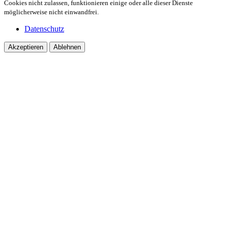
Cookies nicht zulassen, funktionieren einige oder alle dieser Dienste
möglicherweise nicht einwandfrei.
Datenschutz
Akzeptieren
Ablehnen