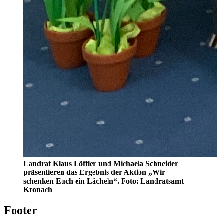
Landrat Klaus Löffler und Michaela Schneider
präsentieren das Ergebnis der Aktion „Wir
schenken Euch ein Lächeln“. Foto: Landratsamt
Kronach
Footer