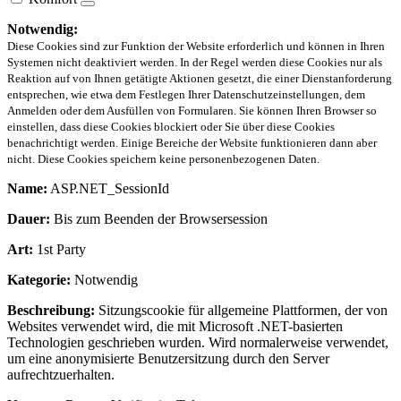
Notwendig:
Diese Cookies sind zur Funktion der Website erforderlich und können in Ihren
Systemen nicht deaktiviert werden. In der Regel werden diese Cookies nur als
Reaktion auf von Ihnen getätigte Aktionen gesetzt, die einer Dienstanforderung
entsprechen, wie etwa dem Festlegen Ihrer Datenschutzeinstellungen, dem
Anmelden oder dem Ausfüllen von Formularen. Sie können Ihren Browser so
einstellen, dass diese Cookies blockiert oder Sie über diese Cookies
benachrichtigt werden. Einige Bereiche der Website funktionieren dann aber
nicht. Diese Cookies speichern keine personenbezogenen Daten.
Name:
ASP.NET_SessionId
Dauer:
Bis zum Beenden der Browsersession
Art:
1st Party
Kategorie:
Notwendig
Beschreibung:
Sitzungscookie für allgemeine Plattformen, der von
Websites verwendet wird, die mit Microsoft .NET-basierten
Technologien geschrieben wurden. Wird normalerweise verwendet,
um eine anonymisierte Benutzersitzung durch den Server
aufrechtzuerhalten.