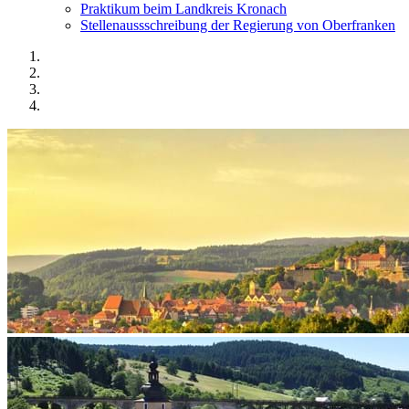
Praktikum beim Landkreis Kronach
Stellenaussschreibung der Regierung von Oberfranken