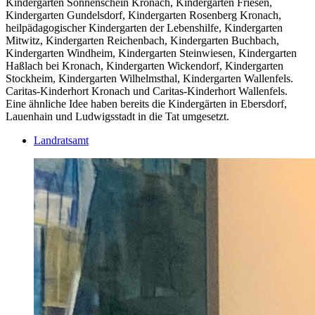
Kindergarten Sonnenschein Kronach, Kindergarten Friesen,
Kindergarten Gundelsdorf, Kindergarten Rosenberg Kronach,
heilpädagogischer Kindergarten der Lebenshilfe, Kindergarten
Mitwitz, Kindergarten Reichenbach, Kindergarten Buchbach,
Kindergarten Windheim, Kindergarten Steinwiesen, Kindergarten
Haßlach bei Kronach, Kindergarten Wickendorf, Kindergarten
Stockheim, Kindergarten Wilhelmsthal, Kindergarten Wallenfels.
Caritas-Kinderhort Kronach und Caritas-Kinderhort Wallenfels.
Eine ähnliche Idee haben bereits die Kindergärten in Ebersdorf,
Lauenhain und Ludwigsstadt in die Tat umgesetzt.
Landratsamt