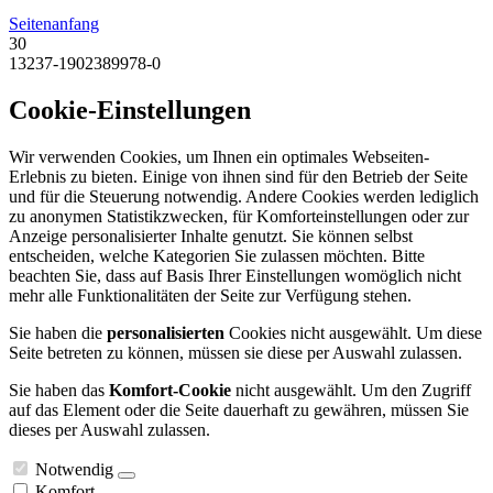
Seitenanfang
30
13237-1902389978-0
Cookie-Einstellungen
Wir verwenden Cookies, um Ihnen ein optimales Webseiten-
Erlebnis zu bieten. Einige von ihnen sind für den Betrieb der Seite
und für die Steuerung notwendig. Andere Cookies werden lediglich
zu anonymen Statistikzwecken, für Komforteinstellungen oder zur
Anzeige personalisierter Inhalte genutzt. Sie können selbst
entscheiden, welche Kategorien Sie zulassen möchten. Bitte
beachten Sie, dass auf Basis Ihrer Einstellungen womöglich nicht
mehr alle Funktionalitäten der Seite zur Verfügung stehen.
Sie haben die
personalisierten
Cookies nicht ausgewählt. Um diese
Seite betreten zu können, müssen sie diese per Auswahl zulassen.
Sie haben das
Komfort-Cookie
nicht ausgewählt. Um den Zugriff
auf das Element oder die Seite dauerhaft zu gewähren, müssen Sie
dieses per Auswahl zulassen.
Notwendig
Komfort