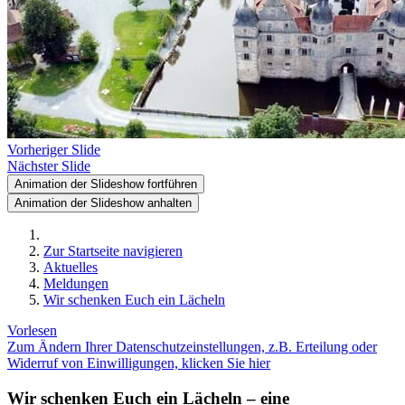
Vorheriger Slide
Nächster Slide
Animation der Slideshow fortführen
Animation der Slideshow anhalten
Zur Startseite navigieren
Aktuelles
Meldungen
Wir schenken Euch ein Lächeln
Vorlesen
Zum Ändern Ihrer Datenschutzeinstellungen, z.B. Erteilung oder
Widerruf von Einwilligungen, klicken Sie hier
Wir schenken Euch ein Lächeln – eine