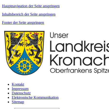
Hauptnavigation der Seite anspringen
Inhaltsbereich der Seite anspringen
Footer der Seite anspringen
Kontakt
Impressum
Datenschutz
Elektronische Kommunikation
Sitemap