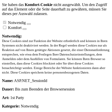
Sie haben das
Komfort-Cookie
nicht ausgewählt. Um den Zugriff
auf das Element oder die Seite dauerhaft zu gewähren, müssen Sie
dieses per Auswahl zulassen.
Notwendig
Komfort
Notwendig:
Diese Cookies sind zur Funktion der Website erforderlich und können in Ihren
Systemen nicht deaktiviert werden. In der Regel werden diese Cookies nur als
Reaktion auf von Ihnen getätigte Aktionen gesetzt, die einer Dienstanforderung
entsprechen, wie etwa dem Festlegen Ihrer Datenschutzeinstellungen, dem
Anmelden oder dem Ausfüllen von Formularen. Sie können Ihren Browser so
einstellen, dass diese Cookies blockiert oder Sie über diese Cookies
benachrichtigt werden. Einige Bereiche der Website funktionieren dann aber
nicht. Diese Cookies speichern keine personenbezogenen Daten.
Name:
ASP.NET_SessionId
Dauer:
Bis zum Beenden der Browsersession
Art:
1st Party
Kategorie:
Notwendig