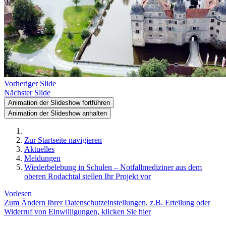
Vorheriger Slide
Nächster Slide
Animation der Slideshow fortführen
Animation der Slideshow anhalten
Zur Startseite navigieren
Aktuelles
Meldungen
Wiederbelebung in Schulen – Notfallmediziner aus dem
oberen Rodachtal stellen Ihr Projekt vor
Vorlesen
Zum Ändern Ihrer Datenschutzeinstellungen, z.B. Erteilung oder
Widerruf von Einwilligungen, klicken Sie hier