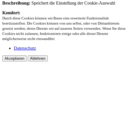
Beschreibung:
Speichert die Einstellung der Cookie-Auswahl
Komfort:
Durch diese Cookies können wir Ihnen eine erweiterte Funktionalität
bereitzustellen. Die Cookies können von uns selbst, oder von Drittanbietern
gesetzt werden, deren Dienste wir auf unseren Seiten verwenden. Wenn Sie diese
Cookies nicht zulassen, funktionieren einige oder alle dieser Dienste
möglicherweise nicht einwandfrei.
Datenschutz
Akzeptieren
Ablehnen