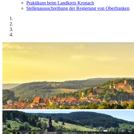
Praktikum beim Landkreis Kronach
Stellenaussschreibung der Regierung von Oberfranken