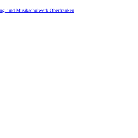
ing- und Musikschulwerk Oberfranken