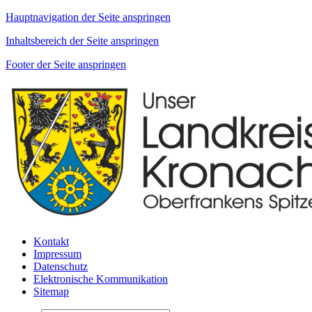
Hauptnavigation der Seite anspringen
Inhaltsbereich der Seite anspringen
Footer der Seite anspringen
Kontakt
Impressum
Datenschutz
Elektronische Kommunikation
Sitemap