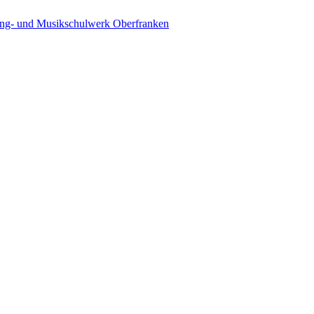
ing- und Musikschulwerk Oberfranken