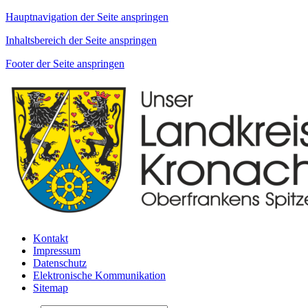
Hauptnavigation der Seite anspringen
Inhaltsbereich der Seite anspringen
Footer der Seite anspringen
Kontakt
Impressum
Datenschutz
Elektronische Kommunikation
Sitemap