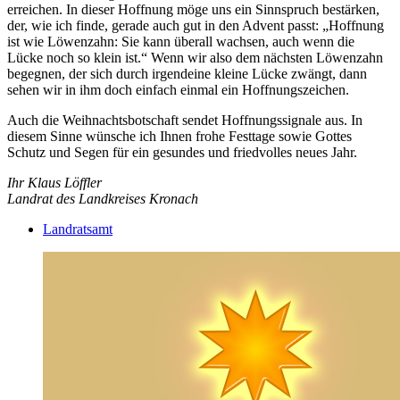
erreichen. In dieser Hoffnung möge uns ein Sinnspruch bestärken,
der, wie ich finde, gerade auch gut in den Advent passt: „Hoffnung
ist wie Löwenzahn: Sie kann überall wachsen, auch wenn die
Lücke noch so klein ist.“ Wenn wir also dem nächsten Löwenzahn
begegnen, der sich durch irgendeine kleine Lücke zwängt, dann
sehen wir in ihm doch einfach einmal ein Hoffnungszeichen.
Auch die Weihnachtsbotschaft sendet Hoffnungssignale aus. In
diesem Sinne wünsche ich Ihnen frohe Festtage sowie Gottes
Schutz und Segen für ein gesundes und friedvolles neues Jahr.
Ihr Klaus Löffler
Landrat des Landkreises Kronach
Landratsamt