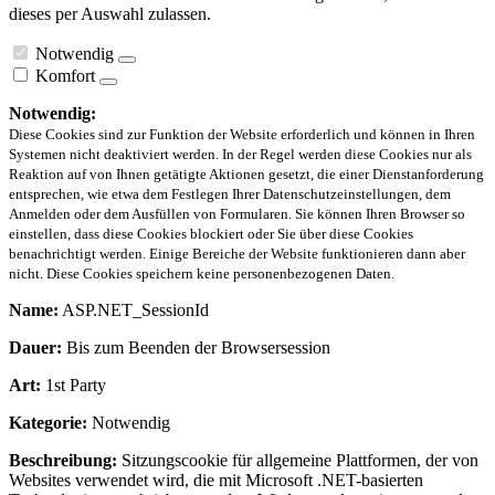
dieses per Auswahl zulassen.
Notwendig
Komfort
Notwendig:
Diese Cookies sind zur Funktion der Website erforderlich und können in Ihren
Systemen nicht deaktiviert werden. In der Regel werden diese Cookies nur als
Reaktion auf von Ihnen getätigte Aktionen gesetzt, die einer Dienstanforderung
entsprechen, wie etwa dem Festlegen Ihrer Datenschutzeinstellungen, dem
Anmelden oder dem Ausfüllen von Formularen. Sie können Ihren Browser so
einstellen, dass diese Cookies blockiert oder Sie über diese Cookies
benachrichtigt werden. Einige Bereiche der Website funktionieren dann aber
nicht. Diese Cookies speichern keine personenbezogenen Daten.
Name:
ASP.NET_SessionId
Dauer:
Bis zum Beenden der Browsersession
Art:
1st Party
Kategorie:
Notwendig
Beschreibung:
Sitzungscookie für allgemeine Plattformen, der von
Websites verwendet wird, die mit Microsoft .NET-basierten