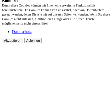
Komfort:
Durch diese Cookies können wir Ihnen eine erweiterte Funktionalität
bereitzustellen. Die Cookies können von uns selbst, oder von Drittanbietern
gesetzt werden, deren Dienste wir auf unseren Seiten verwenden. Wenn Sie diese
Cookies nicht zulassen, funktionieren einige oder alle dieser Dienste
möglicherweise nicht einwandfrei.
Datenschutz
Akzeptieren
Ablehnen