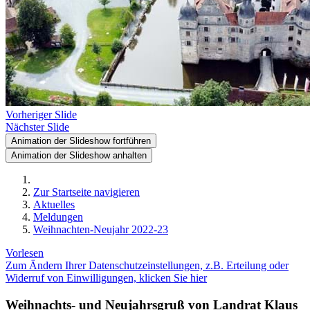
Vorheriger Slide
Nächster Slide
Animation der Slideshow fortführen
Animation der Slideshow anhalten
Zur Startseite navigieren
Aktuelles
Meldungen
Weihnachten-Neujahr 2022-23
Vorlesen
Zum Ändern Ihrer Datenschutzeinstellungen, z.B. Erteilung oder
Widerruf von Einwilligungen, klicken Sie hier
Weihnachts- und Neujahrsgruß von Landrat Klaus