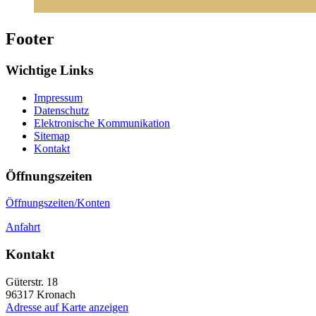
Footer
Wichtige Links
Impressum
Datenschutz
Elektronische Kommunikation
Sitemap
Kontakt
Öffnungszeiten
Öffnungszeiten/Konten
Anfahrt
Kontakt
Güterstr. 18
96317
Kronach
Adresse auf Karte anzeigen