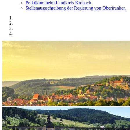
Praktikum beim Landkreis Kronach
Stellenaussschreibung der Regierung von Oberfranken