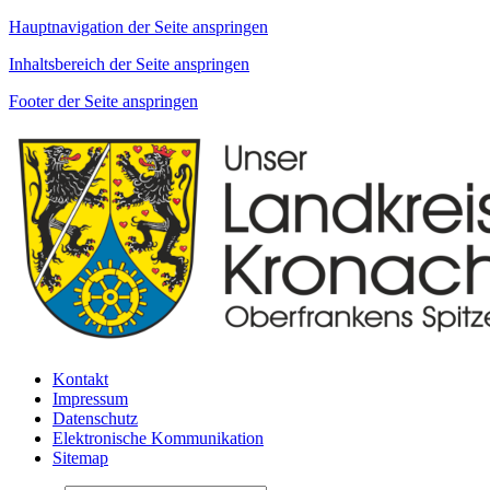
Hauptnavigation der Seite anspringen
Inhaltsbereich der Seite anspringen
Footer der Seite anspringen
Kontakt
Impressum
Datenschutz
Elektronische Kommunikation
Sitemap