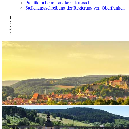
Praktikum beim Landkreis Kronach
Stellenaussschreibung der Regierung von Oberfranken