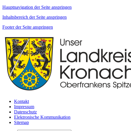
Hauptnavigation der Seite anspringen
Inhaltsbereich der Seite anspringen
Footer der Seite anspringen
Kontakt
Impressum
Datenschutz
Elektronische Kommunikation
Sitemap