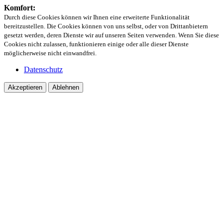
Komfort:
Durch diese Cookies können wir Ihnen eine erweiterte Funktionalität
bereitzustellen. Die Cookies können von uns selbst, oder von Drittanbietern
gesetzt werden, deren Dienste wir auf unseren Seiten verwenden. Wenn Sie diese
Cookies nicht zulassen, funktionieren einige oder alle dieser Dienste
möglicherweise nicht einwandfrei.
Datenschutz
Akzeptieren
Ablehnen