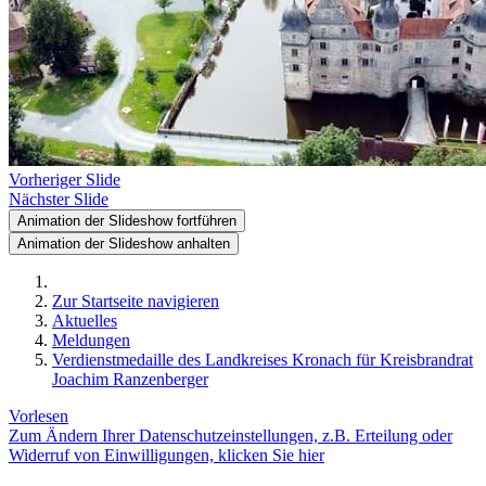
Vorheriger Slide
Nächster Slide
Animation der Slideshow fortführen
Animation der Slideshow anhalten
Zur Startseite navigieren
Aktuelles
Meldungen
Verdienstmedaille des Landkreises Kronach für Kreisbrandrat
Joachim Ranzenberger
Vorlesen
Zum Ändern Ihrer Datenschutzeinstellungen, z.B. Erteilung oder
Widerruf von Einwilligungen, klicken Sie hier