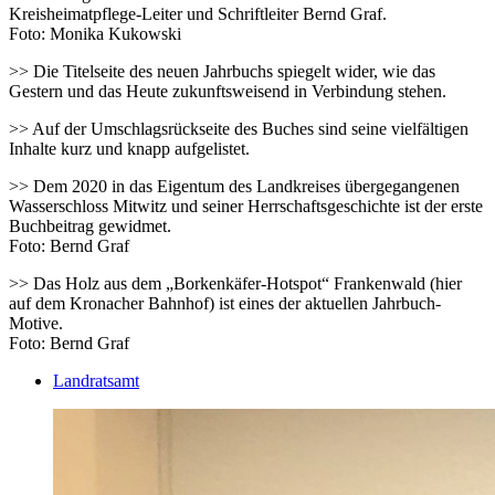
Kreisheimatpflege-Leiter und Schriftleiter Bernd Graf.
Foto: Monika Kukowski
>> Die Titelseite des neuen Jahrbuchs spiegelt wider, wie das
Gestern und das Heute zukunftsweisend in Verbindung stehen.
>> Auf der Umschlagsrückseite des Buches sind seine vielfältigen
Inhalte kurz und knapp aufgelistet.
>> Dem 2020 in das Eigentum des Landkreises übergegangenen
Wasserschloss Mitwitz und seiner Herrschaftsgeschichte ist der erste
Buchbeitrag gewidmet.
Foto: Bernd Graf
>> Das Holz aus dem „Borkenkäfer-Hotspot“ Frankenwald (hier
auf dem Kronacher Bahnhof) ist eines der aktuellen Jahrbuch-
Motive.
Foto: Bernd Graf
Landratsamt