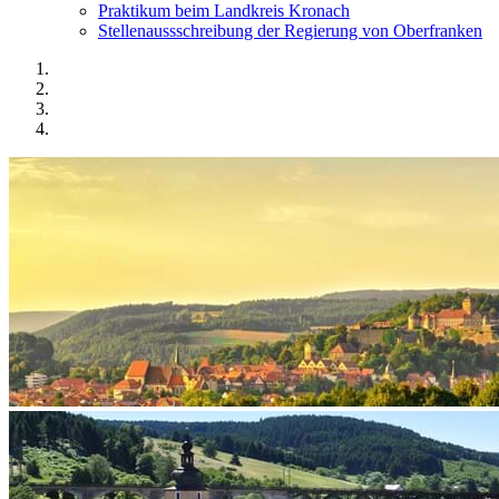
Praktikum beim Landkreis Kronach
Stellenaussschreibung der Regierung von Oberfranken