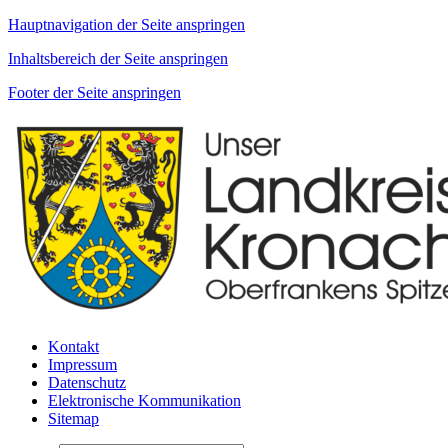
Hauptnavigation der Seite anspringen
Inhaltsbereich der Seite anspringen
Footer der Seite anspringen
Kontakt
Impressum
Datenschutz
Elektronische Kommunikation
Sitemap