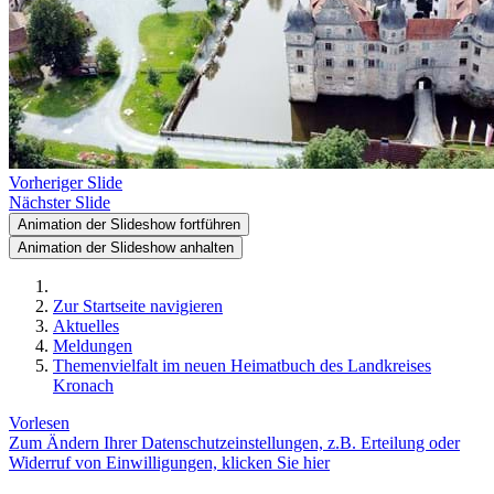
Vorheriger Slide
Nächster Slide
Animation der Slideshow fortführen
Animation der Slideshow anhalten
Zur Startseite navigieren
Aktuelles
Meldungen
Themenvielfalt im neuen Heimatbuch des Landkreises
Kronach
Vorlesen
Zum Ändern Ihrer Datenschutzeinstellungen, z.B. Erteilung oder
Widerruf von Einwilligungen, klicken Sie hier