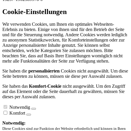
Cookie-Einstellungen
Wir verwenden Cookies, um Ihnen ein optimales Webseiten-
Erlebnis zu bieten. Einige von ihnen sind für den Betrieb der Seite
und für die Steuerung notwendig. Andere Cookies werden lediglich
zu anonymen Statistikzwecken, für Komforteinstellungen oder zur
Anzeige personalisierter Inhalte genutzt. Sie können selbst
entscheiden, welche Kategorien Sie zulassen möchten. Bitte
beachten Sie, dass auf Basis Ihrer Einstellungen womöglich nicht
mehr alle Funktionalitäten der Seite zur Verfügung stehen.
Sie haben die
personalisierten
Cookies nicht ausgewählt. Um diese
Seite betreten zu können, müssen sie diese per Auswahl zulassen.
Sie haben das
Komfort-Cookie
nicht ausgewählt. Um den Zugriff
auf das Element oder die Seite dauerhaft zu gewähren, müssen Sie
dieses per Auswahl zulassen.
Notwendig
Komfort
Notwendig:
Diese Cookies sind zur Funktion der Website erforderlich und können in Ihren