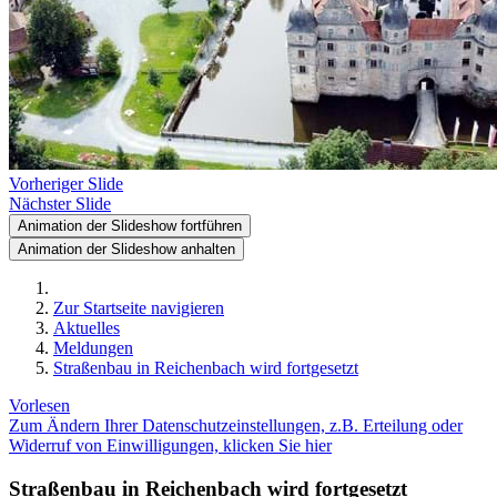
Vorheriger Slide
Nächster Slide
Animation der Slideshow fortführen
Animation der Slideshow anhalten
Zur Startseite navigieren
Aktuelles
Meldungen
Straßenbau in Reichenbach wird fortgesetzt
Vorlesen
Zum Ändern Ihrer Datenschutzeinstellungen, z.B. Erteilung oder
Widerruf von Einwilligungen, klicken Sie hier
Straßenbau in Reichenbach wird fortgesetzt