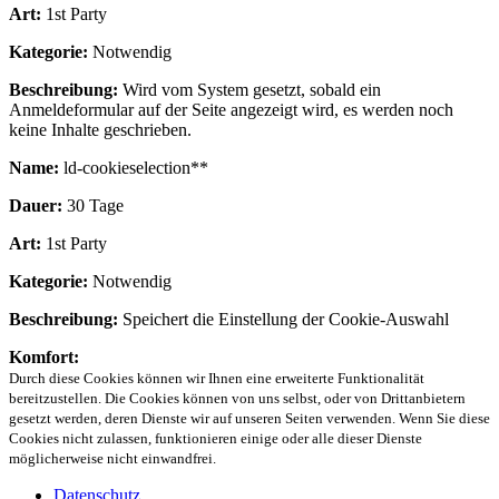
Art:
1st Party
Kategorie:
Notwendig
Beschreibung:
Wird vom System gesetzt, sobald ein
Anmeldeformular auf der Seite angezeigt wird, es werden noch
keine Inhalte geschrieben.
Name:
ld-cookieselection**
Dauer:
30 Tage
Art:
1st Party
Kategorie:
Notwendig
Beschreibung:
Speichert die Einstellung der Cookie-Auswahl
Komfort:
Durch diese Cookies können wir Ihnen eine erweiterte Funktionalität
bereitzustellen. Die Cookies können von uns selbst, oder von Drittanbietern
gesetzt werden, deren Dienste wir auf unseren Seiten verwenden. Wenn Sie diese
Cookies nicht zulassen, funktionieren einige oder alle dieser Dienste
möglicherweise nicht einwandfrei.
Datenschutz