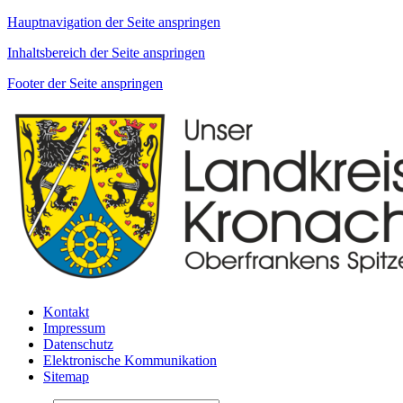
Hauptnavigation der Seite anspringen
Inhaltsbereich der Seite anspringen
Footer der Seite anspringen
Kontakt
Impressum
Datenschutz
Elektronische Kommunikation
Sitemap