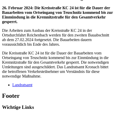
26. Februar 2024
:
Die Kreisstraße KC 24 ist für die Dauer der
Bauarbeiten vom Ortseingang von Teuschnitz kommend bis zur
Einmündung in die Kremnitzstraße für den Gesamtverkehr
gesperrt.
Die Arbeiten zum Ausbau der Kreisstraße KC 24 in der
Ortsdurchfahrt Reichenbach werden für den zweiten Bauabschnitt
ab dem 27.02.2024 fortgesetzt. Die Bauarbeiten dauern
voraussichtlich bis Ende des Jahres.
Die Kreisstraße KC 24 ist für die Dauer der Bauarbeiten vom
Ortseingang von Teuschnitz kommend bis zur Einmündung in die
Kremnitzstraße für den Gesamtverkehr gesperrt. Die notwendigen
Umleitungen sind ausgeschildert. Das Landratsamt Kronach bittet
die betroffenen Verkehrsteilnehmer um Verständnis für diese
notwendige Maßnahme.
Landratsamt
Footer
Wichtige Links