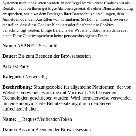
Systemen nicht deaktiviert werden. In der Regel werden diese Cookies nur als
Reaktion auf von Ihnen getätigte Aktionen gesetzt, die einer Dienstanforderung
entsprechen, wie etwa dem Festlegen Ihrer Datenschutzeinstellungen, dem
Anmelden oder dem Ausfüllen von Formularen. Sie können Ihren Browser so
einstellen, dass diese Cookies blockiert oder Sie über diese Cookies
benachrichtigt werden. Einige Bereiche der Website funktionieren dann aber
nicht. Diese Cookies speichern keine personenbezogenen Daten.
Name:
ASP.NET_SessionId
Dauer:
Bis zum Beenden der Browsersession
Art:
1st Party
Kategorie:
Notwendig
Beschreibung:
Sitzungscookie für allgemeine Plattformen, der von
Websites verwendet wird, die mit Microsoft .NET-basierten
Technologien geschrieben wurden. Wird normalerweise verwendet,
um eine anonymisierte Benutzersitzung durch den Server
aufrechtzuerhalten.
Name:
__RequestVerificationToken
Dauer:
Bis zum Beenden der Browsersession