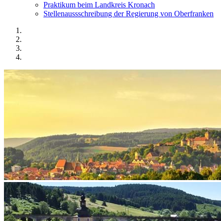
Praktikum beim Landkreis Kronach
Stellenaussschreibung der Regierung von Oberfranken