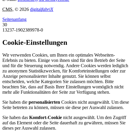
CMS
, © 2026
digital
fabriX
Seitenanfang
30
13237-1902389978-0
Cookie-Einstellungen
Wir verwenden Cookies, um Ihnen ein optimales Webseiten-
Erlebnis zu bieten. Einige von ihnen sind für den Betrieb der Seite
und für die Steuerung notwendig. Andere Cookies werden lediglich
zu anonymen Statistikzwecken, für Komforteinstellungen oder zur
Anzeige personalisierter Inhalte genutzt. Sie können selbst
entscheiden, welche Kategorien Sie zulassen möchten. Bitte
beachten Sie, dass auf Basis Ihrer Einstellungen womöglich nicht
mehr alle Funktionalitäten der Seite zur Verfügung stehen.
Sie haben die
personalisierten
Cookies nicht ausgewählt. Um diese
Seite betreten zu können, müssen sie diese per Auswahl zulassen.
Sie haben das
Komfort-Cookie
nicht ausgewählt. Um den Zugriff
auf das Element oder die Seite dauerhaft zu gewähren, müssen Sie
dieses per Auswahl zulassen.