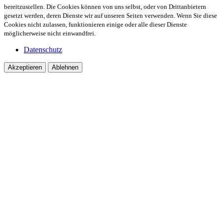
bereitzustellen. Die Cookies können von uns selbst, oder von Drittanbietern
gesetzt werden, deren Dienste wir auf unseren Seiten verwenden. Wenn Sie diese
Cookies nicht zulassen, funktionieren einige oder alle dieser Dienste
möglicherweise nicht einwandfrei.
Datenschutz
Akzeptieren
Ablehnen