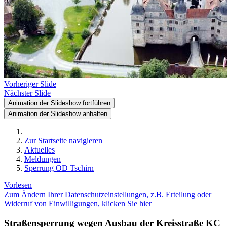
Vorheriger Slide
Nächster Slide
Animation der Slideshow fortführen
Animation der Slideshow anhalten
Zur Startseite navigieren
Aktuelles
Meldungen
Sperrung OD Tschirn
Vorlesen
Zum Ändern Ihrer Datenschutzeinstellungen, z.B. Erteilung oder
Widerruf von Einwilligungen, klicken Sie hier
Straßensperrung wegen Ausbau der Kreisstraße KC