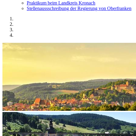
Praktikum beim Landkreis Kronach
Stellenaussschreibung der Regierung von Oberfranken