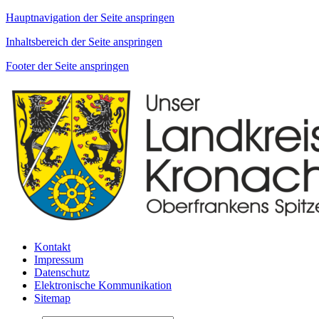
Hauptnavigation der Seite anspringen
Inhaltsbereich der Seite anspringen
Footer der Seite anspringen
Kontakt
Impressum
Datenschutz
Elektronische Kommunikation
Sitemap