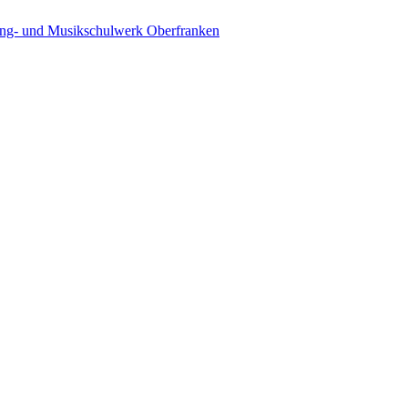
ing- und Musikschulwerk Oberfranken