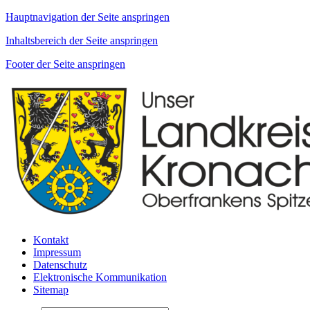
Hauptnavigation der Seite anspringen
Inhaltsbereich der Seite anspringen
Footer der Seite anspringen
Kontakt
Impressum
Datenschutz
Elektronische Kommunikation
Sitemap