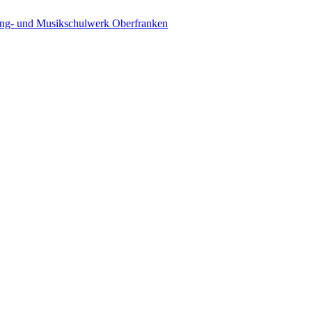
ing- und Musikschulwerk Oberfranken