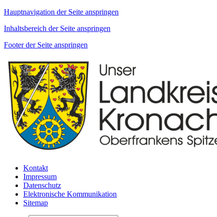
Hauptnavigation der Seite anspringen
Inhaltsbereich der Seite anspringen
Footer der Seite anspringen
Kontakt
Impressum
Datenschutz
Elektronische Kommunikation
Sitemap