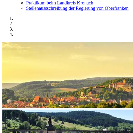
Praktikum beim Landkreis Kronach
Stellenaussschreibung der Regierung von Oberfranken