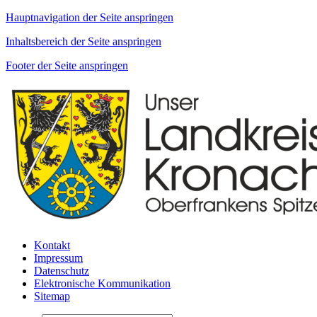
Hauptnavigation der Seite anspringen
Inhaltsbereich der Seite anspringen
Footer der Seite anspringen
Kontakt
Impressum
Datenschutz
Elektronische Kommunikation
Sitemap