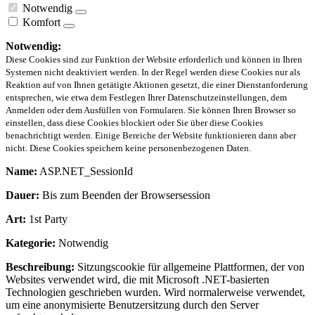
Notwendig
Komfort
Notwendig:
Diese Cookies sind zur Funktion der Website erforderlich und können in Ihren
Systemen nicht deaktiviert werden. In der Regel werden diese Cookies nur als
Reaktion auf von Ihnen getätigte Aktionen gesetzt, die einer Dienstanforderung
entsprechen, wie etwa dem Festlegen Ihrer Datenschutzeinstellungen, dem
Anmelden oder dem Ausfüllen von Formularen. Sie können Ihren Browser so
einstellen, dass diese Cookies blockiert oder Sie über diese Cookies
benachrichtigt werden. Einige Bereiche der Website funktionieren dann aber
nicht. Diese Cookies speichern keine personenbezogenen Daten.
Name:
ASP.NET_SessionId
Dauer:
Bis zum Beenden der Browsersession
Art:
1st Party
Kategorie:
Notwendig
Beschreibung:
Sitzungscookie für allgemeine Plattformen, der von
Websites verwendet wird, die mit Microsoft .NET-basierten
Technologien geschrieben wurden. Wird normalerweise verwendet,
um eine anonymisierte Benutzersitzung durch den Server