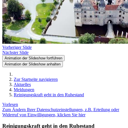
Vorheriger Slide
Nächster Slide
Animation der Slideshow fortführen
Animation der Slideshow anhalten
Zur Startseite navigieren
Aktuelles
Meldungen
Reinigungskraft geht in den Ruhestand
Vorlesen
Zum Ändern Ihrer Datenschutzeinstellungen, z.B. Erteilung oder
Widerruf von Einwilligungen, klicken Sie hier
Reinigungskraft geht in den Ruhestand