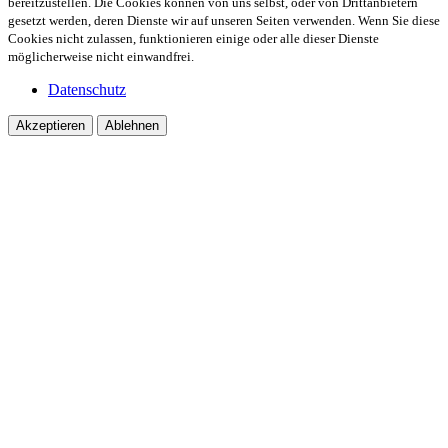
bereitzustellen. Die Cookies können von uns selbst, oder von Drittanbietern
gesetzt werden, deren Dienste wir auf unseren Seiten verwenden. Wenn Sie diese
Cookies nicht zulassen, funktionieren einige oder alle dieser Dienste
möglicherweise nicht einwandfrei.
Datenschutz
Akzeptieren
Ablehnen