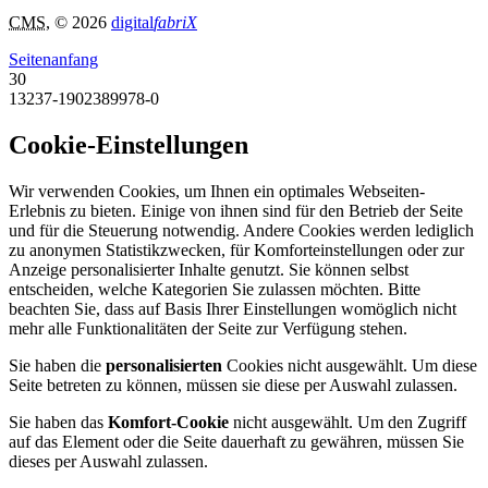
CMS
, © 2026
digital
fabriX
Seitenanfang
30
13237-1902389978-0
Cookie-Einstellungen
Wir verwenden Cookies, um Ihnen ein optimales Webseiten-
Erlebnis zu bieten. Einige von ihnen sind für den Betrieb der Seite
und für die Steuerung notwendig. Andere Cookies werden lediglich
zu anonymen Statistikzwecken, für Komforteinstellungen oder zur
Anzeige personalisierter Inhalte genutzt. Sie können selbst
entscheiden, welche Kategorien Sie zulassen möchten. Bitte
beachten Sie, dass auf Basis Ihrer Einstellungen womöglich nicht
mehr alle Funktionalitäten der Seite zur Verfügung stehen.
Sie haben die
personalisierten
Cookies nicht ausgewählt. Um diese
Seite betreten zu können, müssen sie diese per Auswahl zulassen.
Sie haben das
Komfort-Cookie
nicht ausgewählt. Um den Zugriff
auf das Element oder die Seite dauerhaft zu gewähren, müssen Sie
dieses per Auswahl zulassen.