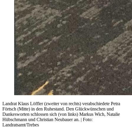
Landrat Klaus Löffler (zweiter von rechts) verabschiedete Petra
Förtsch (Mitte) in den Ruhestand. Den Glückwünschen und
Dankesworten schlossen sich (von links) Markus Wich, Natalie
Hübschmann und Christian Neubauer an. | Foto:
Landratsamt/Trebes