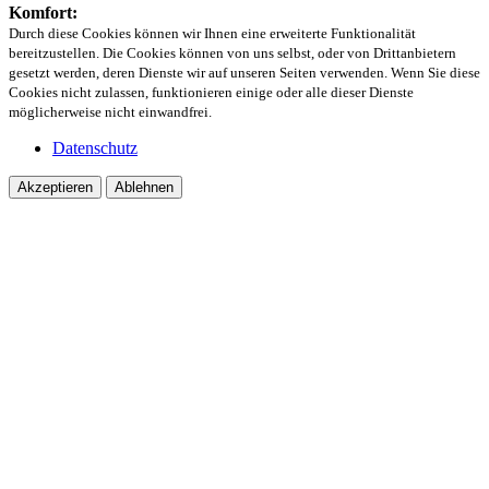
Komfort:
Durch diese Cookies können wir Ihnen eine erweiterte Funktionalität
bereitzustellen. Die Cookies können von uns selbst, oder von Drittanbietern
gesetzt werden, deren Dienste wir auf unseren Seiten verwenden. Wenn Sie diese
Cookies nicht zulassen, funktionieren einige oder alle dieser Dienste
möglicherweise nicht einwandfrei.
Datenschutz
Akzeptieren
Ablehnen