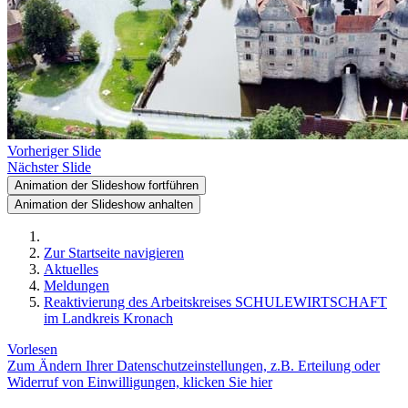
Vorheriger Slide
Nächster Slide
Animation der Slideshow fortführen
Animation der Slideshow anhalten
Zur Startseite navigieren
Aktuelles
Meldungen
Reaktivierung des Arbeitskreises SCHULEWIRTSCHAFT
im Landkreis Kronach
Vorlesen
Zum Ändern Ihrer Datenschutzeinstellungen, z.B. Erteilung oder
Widerruf von Einwilligungen, klicken Sie hier