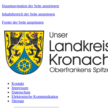
Hauptnavigation der Seite anspringen
Inhaltsbereich der Seite anspringen
Footer der Seite anspringen
Kontakt
Impressum
Datenschutz
Elektronische Kommunikation
Sitemap