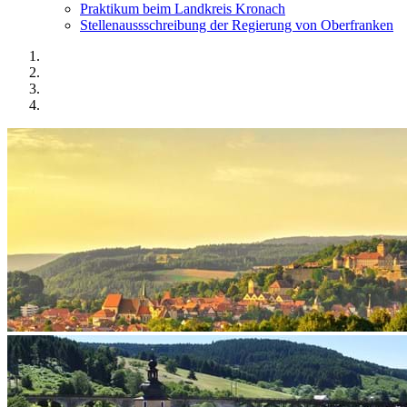
Praktikum beim Landkreis Kronach
Stellenaussschreibung der Regierung von Oberfranken