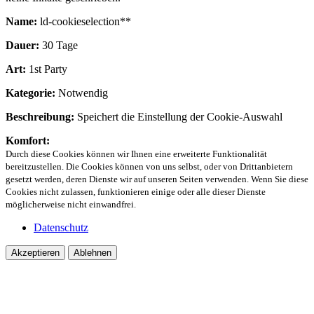
Name:
ld-cookieselection**
Dauer:
30 Tage
Art:
1st Party
Kategorie:
Notwendig
Beschreibung:
Speichert die Einstellung der Cookie-Auswahl
Komfort:
Durch diese Cookies können wir Ihnen eine erweiterte Funktionalität
bereitzustellen. Die Cookies können von uns selbst, oder von Drittanbietern
gesetzt werden, deren Dienste wir auf unseren Seiten verwenden. Wenn Sie diese
Cookies nicht zulassen, funktionieren einige oder alle dieser Dienste
möglicherweise nicht einwandfrei.
Datenschutz
Akzeptieren
Ablehnen