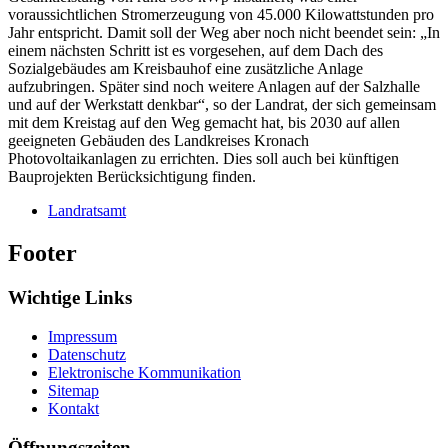
voraussichtlichen Stromerzeugung von 45.000 Kilowattstunden pro
Jahr entspricht. Damit soll der Weg aber noch nicht beendet sein: „In
einem nächsten Schritt ist es vorgesehen, auf dem Dach des
Sozialgebäudes am Kreisbauhof eine zusätzliche Anlage
aufzubringen. Später sind noch weitere Anlagen auf der Salzhalle
und auf der Werkstatt denkbar“, so der Landrat, der sich gemeinsam
mit dem Kreistag auf den Weg gemacht hat, bis 2030 auf allen
geeigneten Gebäuden des Landkreises Kronach
Photovoltaikanlagen zu errichten. Dies soll auch bei künftigen
Bauprojekten Berücksichtigung finden.
Landratsamt
Footer
Wichtige Links
Impressum
Datenschutz
Elektronische Kommunikation
Sitemap
Kontakt
Öffnungszeiten