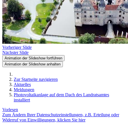
Vorheriger Slide
Nächster Slide
Animation der Slideshow fortführen
Animation der Slideshow anhalten
Zur Startseite navigieren
Aktuelles
Meldungen
Photovoltaikanlage auf dem Dach des Landratsamtes
installiert
Vorlesen
Zum Ändern Ihrer Datenschutzeinstellungen, z.B. Erteilung oder
Widerruf von Einwilligungen, klicken Sie hier