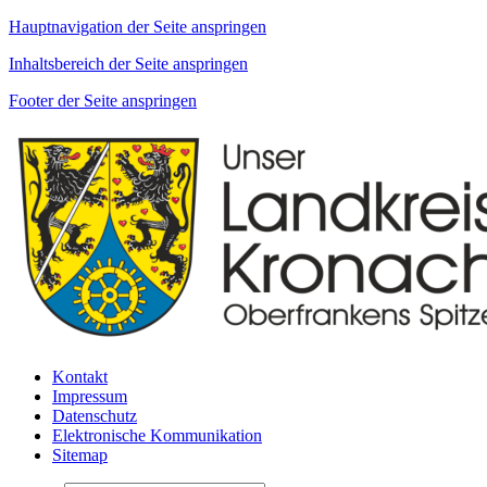
Hauptnavigation der Seite anspringen
Inhaltsbereich der Seite anspringen
Footer der Seite anspringen
Kontakt
Impressum
Datenschutz
Elektronische Kommunikation
Sitemap