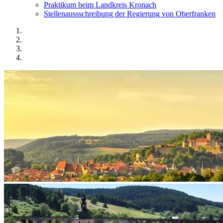
Praktikum beim Landkreis Kronach
Stellenaussschreibung der Regierung von Oberfranken