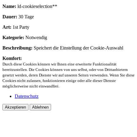
Name:
ld-cookieselection**
Dauer:
30 Tage
Art:
1st Party
Kategorie:
Notwendig
Beschreibung:
Speichert die Einstellung der Cookie-Auswahl
Komfort:
Durch diese Cookies können wir Ihnen eine erweiterte Funktionalität
bereitzustellen. Die Cookies können von uns selbst, oder von Drittanbietern
gesetzt werden, deren Dienste wir auf unseren Seiten verwenden. Wenn Sie diese
Cookies nicht zulassen, funktionieren einige oder alle dieser Dienste
möglicherweise nicht einwandfrei.
Datenschutz
Akzeptieren
Ablehnen