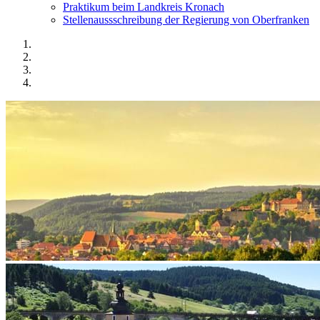
Praktikum beim Landkreis Kronach
Stellenaussschreibung der Regierung von Oberfranken