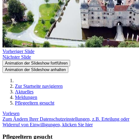
Vorheriger Slide
Nächster Slide
Animation der Slideshow fortführen
Animation der Slideshow anhalten
Zur Startseite navigieren
Aktuelles
Meldungen
Pflegeeltern gesucht
Vorlesen
Zum Ändern Ihrer Datenschutzeinstellungen, z.B. Erteilung oder
Widerruf von Einwilligungen, klicken Sie hier
Pflegeeltern gesucht