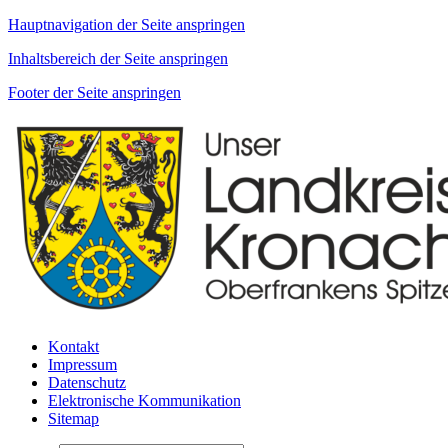
Hauptnavigation der Seite anspringen
Inhaltsbereich der Seite anspringen
Footer der Seite anspringen
Kontakt
Impressum
Datenschutz
Elektronische Kommunikation
Sitemap