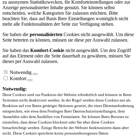
zu anonymen Statistikzwecken, für Komforteinstellungen oder zur
Anzeige personalisierter Inhalte genutzt. Sie können selbst
entscheiden, welche Kategorien Sie zulassen möchten. Bitte
beachten Sie, dass auf Basis Ihrer Einstellungen womöglich nicht
mehr alle Funktionalitäten der Seite zur Verfügung stehen.
Sie haben die
personalisierten
Cookies nicht ausgewählt. Um diese
Seite betreten zu können, müssen sie diese per Auswahl zulassen.
Sie haben das
Komfort-Cookie
nicht ausgewählt. Um den Zugriff
auf das Element oder die Seite dauerhaft zu gewähren, müssen Sie
dieses per Auswahl zulassen.
Notwendig
Komfort
Notwendig:
Diese Cookies sind zur Funktion der Website erforderlich und können in Ihren
Systemen nicht deaktiviert werden. In der Regel werden diese Cookies nur als
Reaktion auf von Ihnen getätigte Aktionen gesetzt, die einer Dienstanforderung
entsprechen, wie etwa dem Festlegen Ihrer Datenschutzeinstellungen, dem
Anmelden oder dem Ausfüllen von Formularen. Sie können Ihren Browser so
einstellen, dass diese Cookies blockiert oder Sie über diese Cookies
benachrichtigt werden. Einige Bereiche der Website funktionieren dann aber
nicht. Diese Cookies speichern keine personenbezogenen Daten.