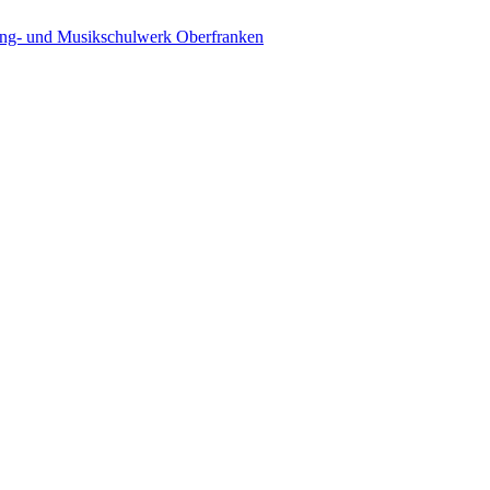
ing- und Musikschulwerk Oberfranken