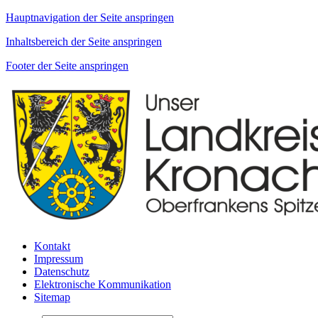
Hauptnavigation der Seite anspringen
Inhaltsbereich der Seite anspringen
Footer der Seite anspringen
Kontakt
Impressum
Datenschutz
Elektronische Kommunikation
Sitemap