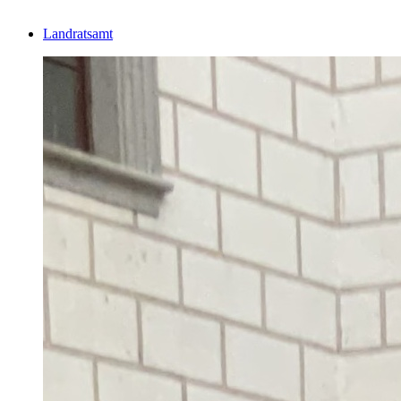
Landratsamt