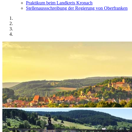
Praktikum beim Landkreis Kronach
Stellenaussschreibung der Regierung von Oberfranken