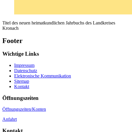
Titel des neuen heimatkundlichen Jahrbuchs des Landkreises
Kronach
Footer
Wichtige Links
Impressum
Datenschutz
Elektronische Kommunikation
Sitemap
Kontakt
Öffnungszeiten
Öffnungszeiten/Konten
Anfahrt
Kontakt