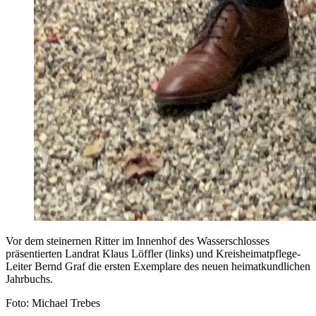
Vor dem steinernen Ritter im Innenhof des Wasserschlosses
präsentierten Landrat Klaus Löffler (links) und Kreisheimatpflege-
Leiter Bernd Graf die ersten Exemplare des neuen heimatkundlichen
Jahrbuchs.
Foto: Michael Trebes