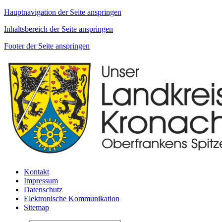
Hauptnavigation der Seite anspringen
Inhaltsbereich der Seite anspringen
Footer der Seite anspringen
Kontakt
Impressum
Datenschutz
Elektronische Kommunikation
Sitemap