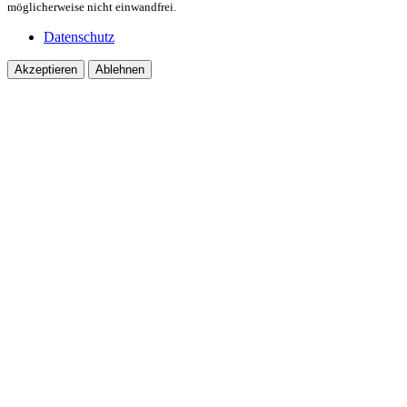
möglicherweise nicht einwandfrei.
Datenschutz
Akzeptieren
Ablehnen