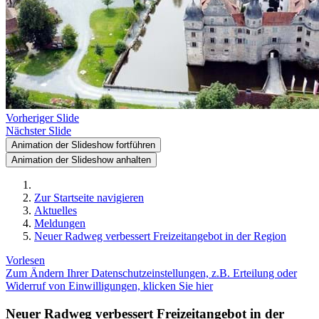
Vorheriger Slide
Nächster Slide
Animation der Slideshow fortführen
Animation der Slideshow anhalten
Zur Startseite navigieren
Aktuelles
Meldungen
Neuer Radweg verbessert Freizeitangebot in der Region
Vorlesen
Zum Ändern Ihrer Datenschutzeinstellungen, z.B. Erteilung oder
Widerruf von Einwilligungen, klicken Sie hier
Neuer Radweg verbessert Freizeitangebot in der