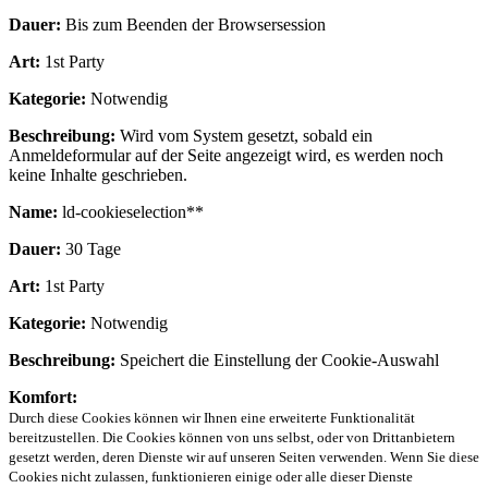
Dauer:
Bis zum Beenden der Browsersession
Art:
1st Party
Kategorie:
Notwendig
Beschreibung:
Wird vom System gesetzt, sobald ein
Anmeldeformular auf der Seite angezeigt wird, es werden noch
keine Inhalte geschrieben.
Name:
ld-cookieselection**
Dauer:
30 Tage
Art:
1st Party
Kategorie:
Notwendig
Beschreibung:
Speichert die Einstellung der Cookie-Auswahl
Komfort:
Durch diese Cookies können wir Ihnen eine erweiterte Funktionalität
bereitzustellen. Die Cookies können von uns selbst, oder von Drittanbietern
gesetzt werden, deren Dienste wir auf unseren Seiten verwenden. Wenn Sie diese
Cookies nicht zulassen, funktionieren einige oder alle dieser Dienste