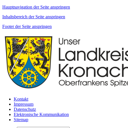
Hauptnavigation der Seite anspringen
Inhaltsbereich der Seite anspringen
Footer der Seite anspringen
Kontakt
Impressum
Datenschutz
Elektronische Kommunikation
Sitemap