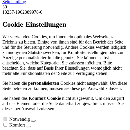
Seitenanfang
30
13237-1902389978-0
Cookie-Einstellungen
Wir verwenden Cookies, um Ihnen ein optimales Webseiten-
Erlebnis zu bieten. Einige von ihnen sind für den Betrieb der Seite
und für die Steuerung notwendig. Andere Cookies werden lediglich
zu anonymen Statistikzwecken, für Komforteinstellungen oder zur
Anzeige personalisierter Inhalte genutzt. Sie können selbst
entscheiden, welche Kategorien Sie zulassen möchten. Bitte
beachten Sie, dass auf Basis Ihrer Einstellungen womöglich nicht
mehr alle Funktionalitäten der Seite zur Verfügung stehen.
Sie haben die
personalisierten
Cookies nicht ausgewählt. Um diese
Seite betreten zu können, müssen sie diese per Auswahl zulassen.
Sie haben das
Komfort-Cookie
nicht ausgewählt. Um den Zugriff
auf das Element oder die Seite dauerhaft zu gewähren, müssen Sie
dieses per Auswahl zulassen.
Notwendig
Komfort