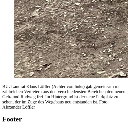
BU: Landrat Klaus Löffler (Achter von links) gab gemeinsam mit
zahlreichen Vertretern aus den verschiedensten Bereichen den neuen
Geh- und Radweg frei. Im Hintergrund ist der neue Parkplatz zu
sehen, der im Zuge des Wegebaus neu entstanden ist. Foto:
Alexander Löffler
Footer