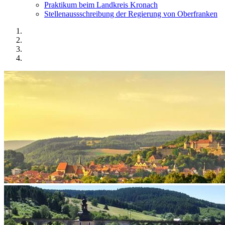
Praktikum beim Landkreis Kronach
Stellenaussschreibung der Regierung von Oberfranken