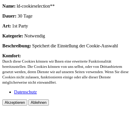
Name:
ld-cookieselection**
Dauer:
30 Tage
Art:
1st Party
Kategorie:
Notwendig
Beschreibung:
Speichert die Einstellung der Cookie-Auswahl
Komfort:
Durch diese Cookies können wir Ihnen eine erweiterte Funktionalität
bereitzustellen. Die Cookies können von uns selbst, oder von Drittanbietern
gesetzt werden, deren Dienste wir auf unseren Seiten verwenden. Wenn Sie diese
Cookies nicht zulassen, funktionieren einige oder alle dieser Dienste
möglicherweise nicht einwandfrei.
Datenschutz
Akzeptieren
Ablehnen