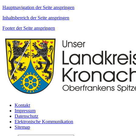
Hauptnavigation der Seite anspringen
Inhaltsbereich der Seite anspringen
Footer der Seite anspringen
Kontakt
Impressum
Datenschutz
Elektronische Kommunikation
Sitemap