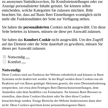
zu anonymen Statistikzwecken, für Komforteinstellungen oder zur
Anzeige personalisierter Inhalte genutzt. Sie können selbst
entscheiden, welche Kategorien Sie zulassen möchten. Bitte
beachten Sie, dass auf Basis Ihrer Einstellungen womöglich nicht
mehr alle Funktionalitäten der Seite zur Verfügung stehen.
Sie haben die
personalisierten
Cookies nicht ausgewählt. Um diese
Seite betreten zu können, müssen sie diese per Auswahl zulassen.
Sie haben das
Komfort-Cookie
nicht ausgewählt. Um den Zugriff
auf das Element oder die Seite dauerhaft zu gewähren, müssen Sie
dieses per Auswahl zulassen.
Notwendig
Komfort
Notwendig:
Diese Cookies sind zur Funktion der Website erforderlich und können in Ihren
Systemen nicht deaktiviert werden. In der Regel werden diese Cookies nur als
Reaktion auf von Ihnen getätigte Aktionen gesetzt, die einer Dienstanforderung
entsprechen, wie etwa dem Festlegen Ihrer Datenschutzeinstellungen, dem
Anmelden oder dem Ausfüllen von Formularen. Sie können Ihren Browser so
einstellen, dass diese Cookies blockiert oder Sie über diese Cookies
benachrichtigt werden. Einige Bereiche der Website funktionieren dann aber
nicht. Diese Cookies speichern keine personenbezogenen Daten.