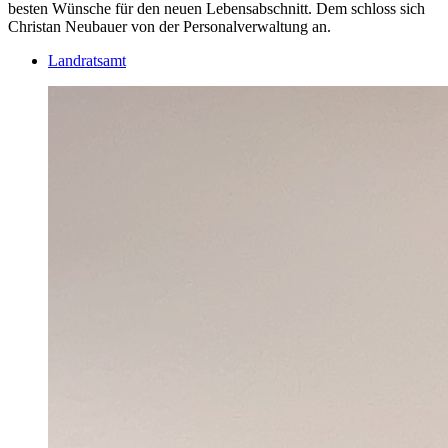
besten Wünsche für den neuen Lebensabschnitt. Dem schloss sich
Christan Neubauer von der Personalverwaltung an.
Landratsamt