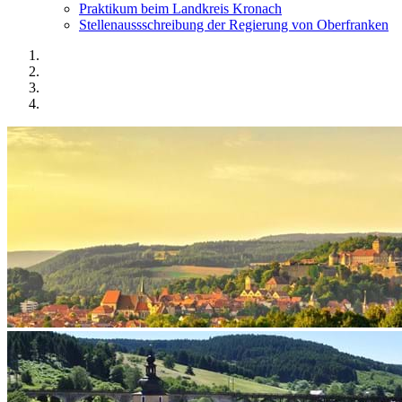
Praktikum beim Landkreis Kronach
Stellenaussschreibung der Regierung von Oberfranken