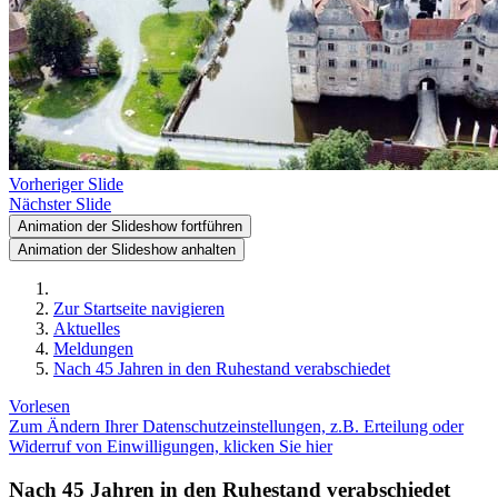
Vorheriger Slide
Nächster Slide
Animation der Slideshow fortführen
Animation der Slideshow anhalten
Zur Startseite navigieren
Aktuelles
Meldungen
Nach 45 Jahren in den Ruhestand verabschiedet
Vorlesen
Zum Ändern Ihrer Datenschutzeinstellungen, z.B. Erteilung oder
Widerruf von Einwilligungen, klicken Sie hier
Nach 45 Jahren in den Ruhestand verabschiedet