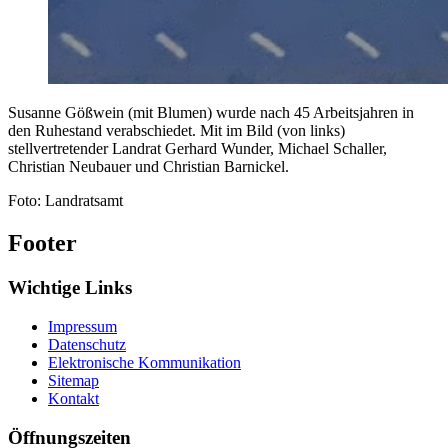
Susanne Gößwein (mit Blumen) wurde nach 45 Arbeitsjahren in
den Ruhestand verabschiedet. Mit im Bild (von links)
stellvertretender Landrat Gerhard Wunder, Michael Schaller,
Christian Neubauer und Christian Barnickel.
Foto: Landratsamt
Footer
Wichtige Links
Impressum
Datenschutz
Elektronische Kommunikation
Sitemap
Kontakt
Öffnungszeiten