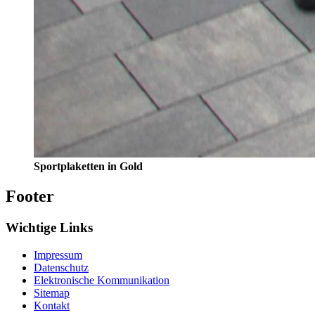
Sportplaketten in Gold
Footer
Wichtige Links
Impressum
Datenschutz
Elektronische Kommunikation
Sitemap
Kontakt