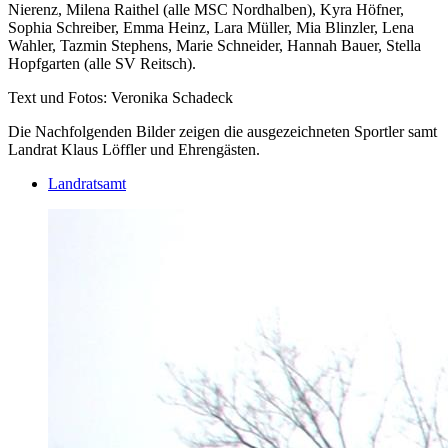
Nierenz, Milena Raithel (alle MSC Nordhalben), Kyra Höfner,
Sophia Schreiber, Emma Heinz, Lara Müller, Mia Blinzler, Lena
Wahler, Tazmin Stephens, Marie Schneider, Hannah Bauer, Stella
Hopfgarten (alle SV Reitsch).
Text und Fotos: Veronika Schadeck
Die Nachfolgenden Bilder zeigen die ausgezeichneten Sportler samt
Landrat Klaus Löffler und Ehrengästen.
Landratsamt