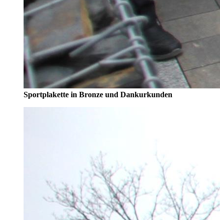
Sportplakette in Bronze und Dankurkunden