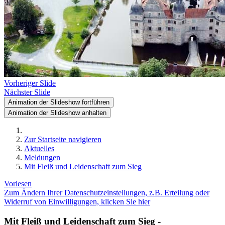
Vorheriger Slide
Nächster Slide
Animation der Slideshow fortführen
Animation der Slideshow anhalten
Zur Startseite navigieren
Aktuelles
Meldungen
Mit Fleiß und Leidenschaft zum Sieg
Vorlesen
Zum Ändern Ihrer Datenschutzeinstellungen, z.B. Erteilung oder
Widerruf von Einwilligungen, klicken Sie hier
Mit Fleiß und Leidenschaft zum Sieg -