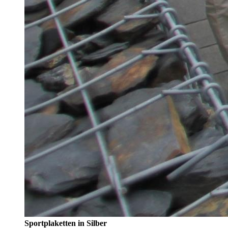
Sportplaketten in Silber