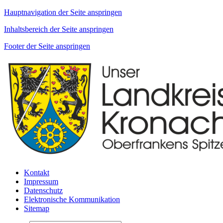
Hauptnavigation der Seite anspringen
Inhaltsbereich der Seite anspringen
Footer der Seite anspringen
Kontakt
Impressum
Datenschutz
Elektronische Kommunikation
Sitemap