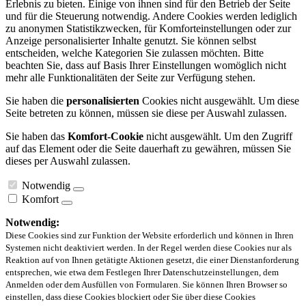
Erlebnis zu bieten. Einige von ihnen sind für den Betrieb der Seite
und für die Steuerung notwendig. Andere Cookies werden lediglich
zu anonymen Statistikzwecken, für Komforteinstellungen oder zur
Anzeige personalisierter Inhalte genutzt. Sie können selbst
entscheiden, welche Kategorien Sie zulassen möchten. Bitte
beachten Sie, dass auf Basis Ihrer Einstellungen womöglich nicht
mehr alle Funktionalitäten der Seite zur Verfügung stehen.
Sie haben die
personalisierten
Cookies nicht ausgewählt. Um diese
Seite betreten zu können, müssen sie diese per Auswahl zulassen.
Sie haben das
Komfort-Cookie
nicht ausgewählt. Um den Zugriff
auf das Element oder die Seite dauerhaft zu gewähren, müssen Sie
dieses per Auswahl zulassen.
Notwendig
Komfort
Notwendig:
Diese Cookies sind zur Funktion der Website erforderlich und können in Ihren
Systemen nicht deaktiviert werden. In der Regel werden diese Cookies nur als
Reaktion auf von Ihnen getätigte Aktionen gesetzt, die einer Dienstanforderung
entsprechen, wie etwa dem Festlegen Ihrer Datenschutzeinstellungen, dem
Anmelden oder dem Ausfüllen von Formularen. Sie können Ihren Browser so
einstellen, dass diese Cookies blockiert oder Sie über diese Cookies