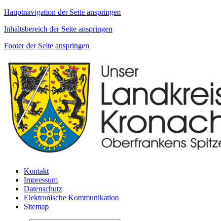
Hauptnavigation der Seite anspringen
Inhaltsbereich der Seite anspringen
Footer der Seite anspringen
Kontakt
Impressum
Datenschutz
Elektronische Kommunikation
Sitemap