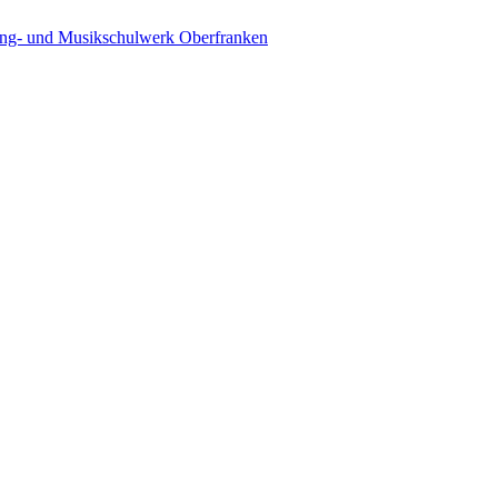
ing- und Musikschulwerk Oberfranken