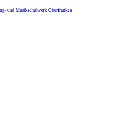
ing- und Musikschulwerk Oberfranken