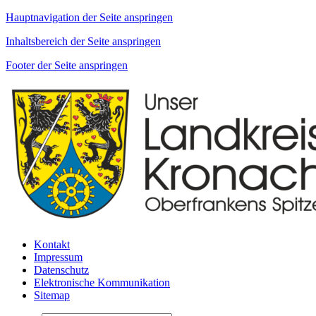
Hauptnavigation der Seite anspringen
Inhaltsbereich der Seite anspringen
Footer der Seite anspringen
Kontakt
Impressum
Datenschutz
Elektronische Kommunikation
Sitemap