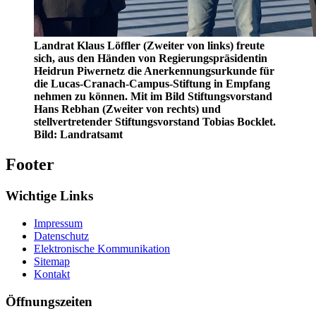
Landrat Klaus Löffler (Zweiter von links) freute
sich, aus den Händen von Regierungspräsidentin
Heidrun Piwernetz die Anerkennungsurkunde für
die Lucas-Cranach-Campus-Stiftung in Empfang
nehmen zu können. Mit im Bild Stiftungsvorstand
Hans Rebhan (Zweiter von rechts) und
stellvertretender Stiftungsvorstand Tobias Bocklet.
Bild: Landratsamt
Footer
Wichtige Links
Impressum
Datenschutz
Elektronische Kommunikation
Sitemap
Kontakt
Öffnungszeiten