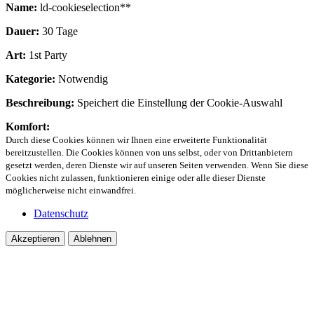
Name:
ld-cookieselection**
Dauer:
30 Tage
Art:
1st Party
Kategorie:
Notwendig
Beschreibung:
Speichert die Einstellung der Cookie-Auswahl
Komfort:
Durch diese Cookies können wir Ihnen eine erweiterte Funktionalität
bereitzustellen. Die Cookies können von uns selbst, oder von Drittanbietern
gesetzt werden, deren Dienste wir auf unseren Seiten verwenden. Wenn Sie diese
Cookies nicht zulassen, funktionieren einige oder alle dieser Dienste
möglicherweise nicht einwandfrei.
Datenschutz
Akzeptieren
Ablehnen