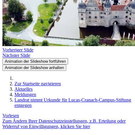
Vorheriger Slide
Nächster Slide
Animation der Slideshow fortführen
Animation der Slideshow anhalten
Zur Startseite navigieren
Aktuelles
Meldungen
Landrat nimmt Urkunde für Lucas-Cranach-Campus-Stiftung
entgegen
Vorlesen
Zum Ändern Ihrer Datenschutzeinstellungen, z.B. Erteilung oder
Widerruf von Einwilligungen, klicken Sie hier