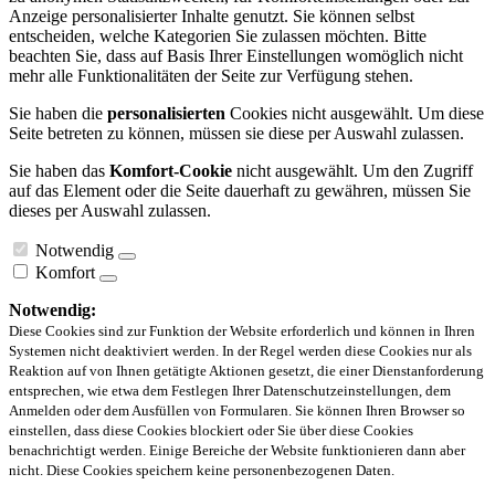
Anzeige personalisierter Inhalte genutzt. Sie können selbst
entscheiden, welche Kategorien Sie zulassen möchten. Bitte
beachten Sie, dass auf Basis Ihrer Einstellungen womöglich nicht
mehr alle Funktionalitäten der Seite zur Verfügung stehen.
Sie haben die
personalisierten
Cookies nicht ausgewählt. Um diese
Seite betreten zu können, müssen sie diese per Auswahl zulassen.
Sie haben das
Komfort-Cookie
nicht ausgewählt. Um den Zugriff
auf das Element oder die Seite dauerhaft zu gewähren, müssen Sie
dieses per Auswahl zulassen.
Notwendig
Komfort
Notwendig:
Diese Cookies sind zur Funktion der Website erforderlich und können in Ihren
Systemen nicht deaktiviert werden. In der Regel werden diese Cookies nur als
Reaktion auf von Ihnen getätigte Aktionen gesetzt, die einer Dienstanforderung
entsprechen, wie etwa dem Festlegen Ihrer Datenschutzeinstellungen, dem
Anmelden oder dem Ausfüllen von Formularen. Sie können Ihren Browser so
einstellen, dass diese Cookies blockiert oder Sie über diese Cookies
benachrichtigt werden. Einige Bereiche der Website funktionieren dann aber
nicht. Diese Cookies speichern keine personenbezogenen Daten.