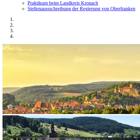
Praktikum beim Landkreis Kronach
Stellenaussschreibung der Regierung von Oberfranken