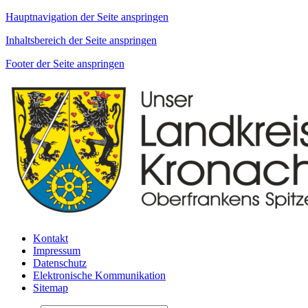
Hauptnavigation der Seite anspringen
Inhaltsbereich der Seite anspringen
Footer der Seite anspringen
Kontakt
Impressum
Datenschutz
Elektronische Kommunikation
Sitemap