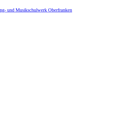
ing- und Musikschulwerk Oberfranken