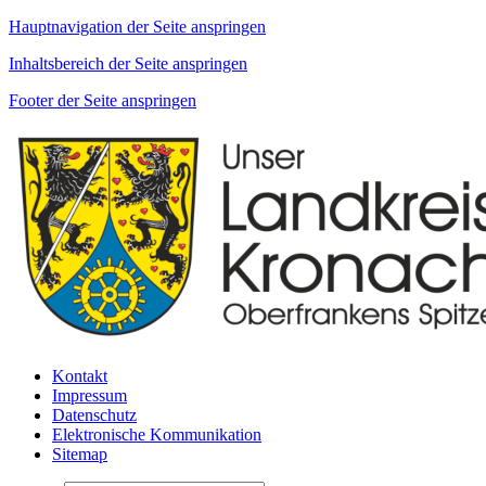
Hauptnavigation der Seite anspringen
Inhaltsbereich der Seite anspringen
Footer der Seite anspringen
Kontakt
Impressum
Datenschutz
Elektronische Kommunikation
Sitemap